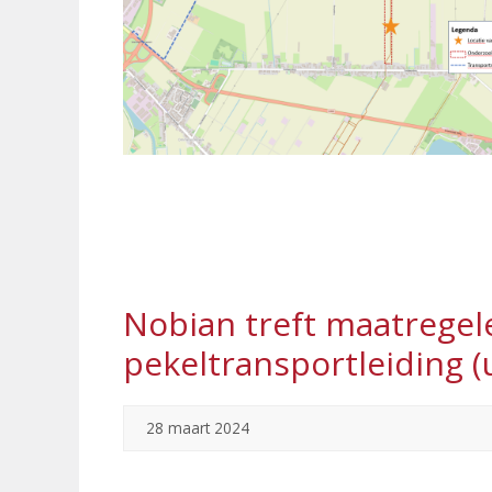
Nobian treft maatregel
pekeltransportleiding (
28 maart 2024