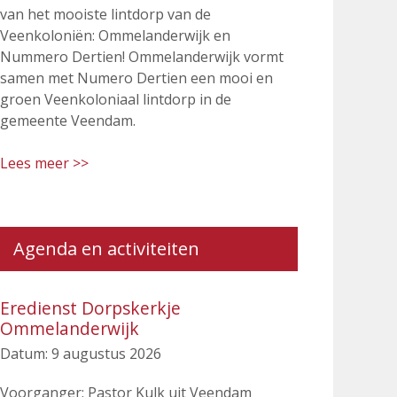
van het mooiste lintdorp van de
Veenkoloniën: Ommelanderwijk en
Nummero Dertien! Ommelanderwijk vormt
samen met Numero Dertien een mooi en
groen Veenkoloniaal lintdorp in de
gemeente Veendam.
Lees meer >>
Agenda en activiteiten
Eredienst Dorpskerkje
Ommelanderwijk
Datum:
9 augustus 2026
Voorganger: Pastor Kulk uit Veendam