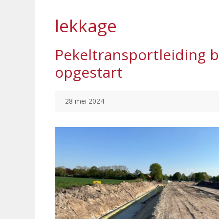
lekkage
Pekeltransportleiding 
opgestart
28 mei 2024