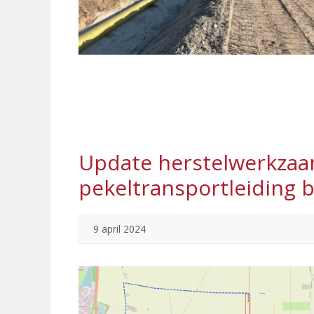
Update herstelwerkzaa
pekeltransportleiding 
9 april 2024