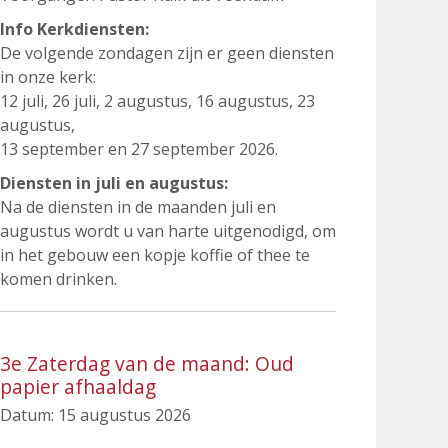
Info Kerkdiensten:
De volgende zondagen zijn er geen diensten
in onze kerk:
12 juli, 26 juli, 2 augustus, 16 augustus, 23
augustus,
13 september en 27 september 2026.
Diensten in juli en augustus:
Na de diensten in de maanden juli en
augustus wordt u van harte uitgenodigd, om
in het gebouw een kopje koffie of thee te
komen drinken.
3e Zaterdag van de maand: Oud
papier afhaaldag
Datum:
15 augustus 2026