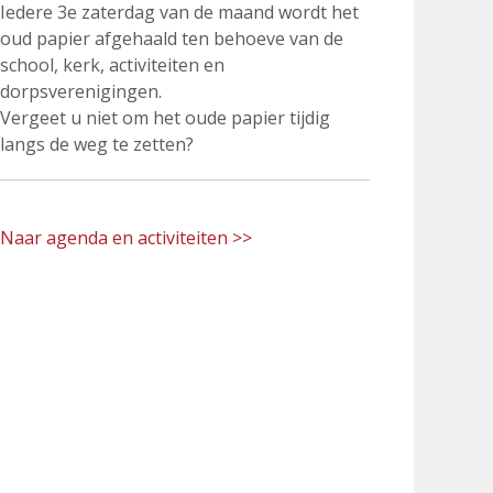
Iedere 3e zaterdag van de maand wordt het
oud papier afgehaald ten behoeve van de
school, kerk, activiteiten en
dorpsverenigingen.
Vergeet u niet om het oude papier tijdig
langs de weg te zetten?
Naar agenda en activiteiten >>