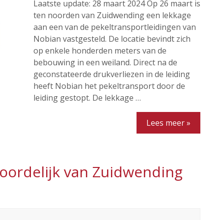
Laatste update: 28 maart 2024 Op 26 maart is
ten noorden van Zuidwending een lekkage
aan een van de pekeltransportleidingen van
Nobian vastgesteld. De locatie bevindt zich
op enkele honderden meters van de
bebouwing in een weiland. Direct na de
geconstateerde drukverliezen in de leiding
heeft Nobian het pekeltransport door de
leiding gestopt. De lekkage …
Lees meer »
noordelijk van Zuidwending