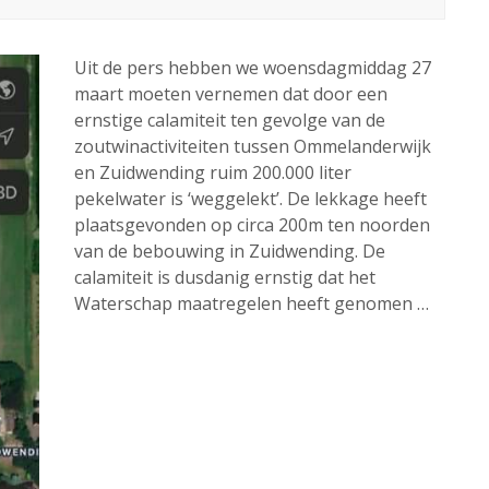
Uit de pers hebben we woensdagmiddag 27
maart moeten vernemen dat door een
ernstige calamiteit ten gevolge van de
zoutwinactiviteiten tussen Ommelanderwijk
en Zuidwending ruim 200.000 liter
pekelwater is ‘weggelekt’. De lekkage heeft
plaatsgevonden op circa 200m ten noorden
van de bebouwing in Zuidwending. De
calamiteit is dusdanig ernstig dat het
Waterschap maatregelen heeft genomen …