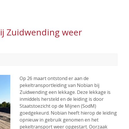
bij Zuidwending weer
Op 26 maart ontstond er aan de
pekeltransportleiding van Nobian bij
Zuidwending een lekkage. Deze lekkage is
inmiddels hersteld en de leiding is door
Staatstoezicht op de Mijnen (SodM)
goedgekeurd. Nobian heeft hierop de leiding
opnieuw in gebruik genomen en het
pekeltransport weer opgestart. Oorzaak