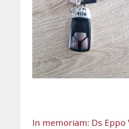
In memoriam: Ds Eppo