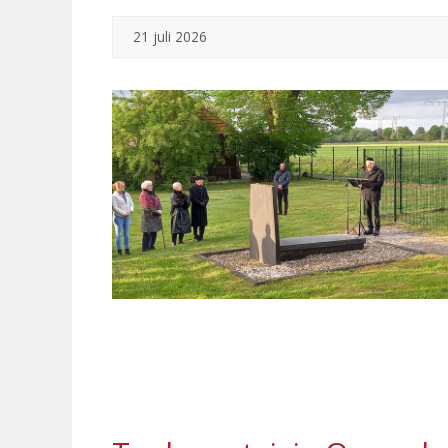
21 juli 2026