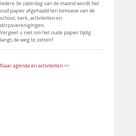
Iedere 3e zaterdag van de maand wordt het
oud papier afgehaald ten behoeve van de
school, kerk, activiteiten en
dorpsverenigingen.
Vergeet u niet om het oude papier tijdig
langs de weg te zetten?
Naar agenda en activiteiten >>