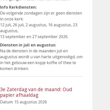
Info Kerkdiensten:
De volgende zondagen zijn er geen diensten
in onze kerk:
12 juli, 26 juli, 2 augustus, 16 augustus, 23
augustus,
13 september en 27 september 2026.
Diensten in juli en augustus:
Na de diensten in de maanden juli en
augustus wordt u van harte uitgenodigd, om
in het gebouw een kopje koffie of thee te
komen drinken.
3e Zaterdag van de maand: Oud
papier afhaaldag
Datum:
15 augustus 2026