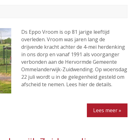
Ds Eppo Vroom is op 81 jarige leeftijd
overleden. Vroom was jaren lang de
drijvende kracht achter de 4-mei herdenking
in ons dorp en vanaf 1991 als voorganger
verbonden aan de Hervormde Gemeente
Ommelanderwijk-Zuidwending. Op woensdag
22 juli wordt u in de gelegenheid gesteld om
afscheid te nemen. Lees hier de details.
Lees meer »