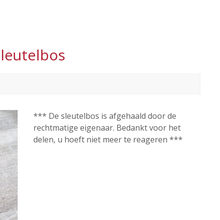
leutelbos
*** De sleutelbos is afgehaald door de
rechtmatige eigenaar. Bedankt voor het
delen, u hoeft niet meer te reageren ***