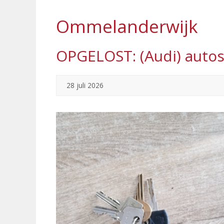
Ommelanderwijk
OPGELOST: (Audi) autos
28 juli 2026