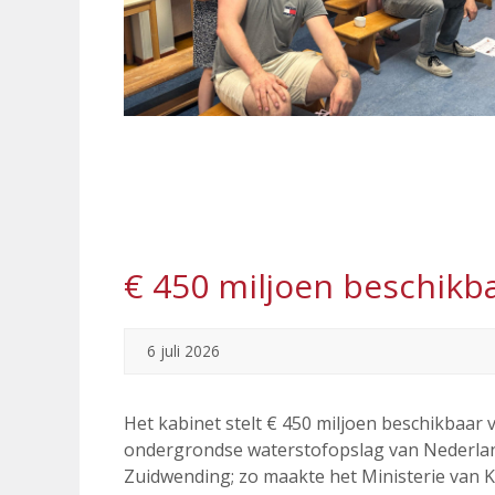
€ 450 miljoen beschikb
6 juli 2026
Het kabinet stelt € 450 miljoen beschikbaar
ondergrondse waterstofopslag van Nederlan
Zuidwending; zo maakte het Ministerie van 