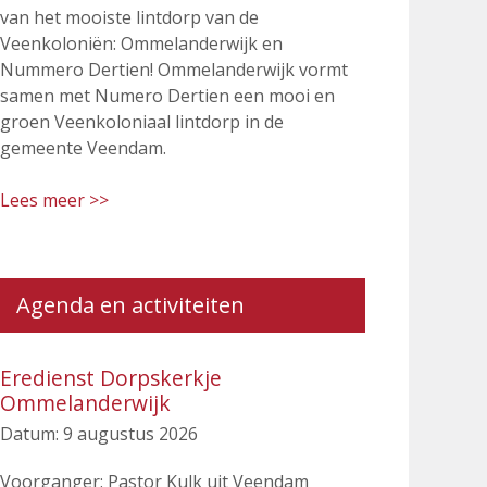
van het mooiste lintdorp van de
Veenkoloniën: Ommelanderwijk en
Nummero Dertien! Ommelanderwijk vormt
samen met Numero Dertien een mooi en
groen Veenkoloniaal lintdorp in de
gemeente Veendam.
Lees meer >>
Agenda en activiteiten
Eredienst Dorpskerkje
Ommelanderwijk
Datum:
9 augustus 2026
Voorganger: Pastor Kulk uit Veendam