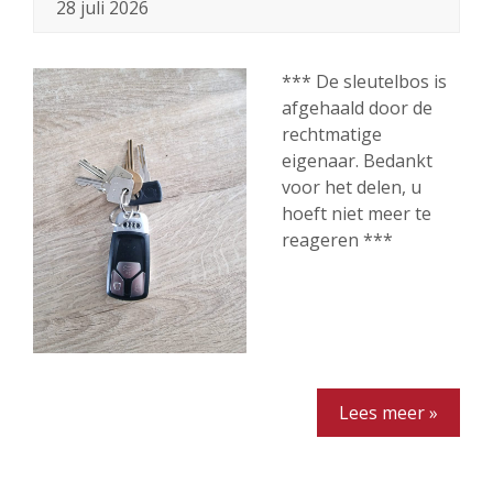
28 juli 2026
*** De sleutelbos is
afgehaald door de
rechtmatige
eigenaar. Bedankt
voor het delen, u
hoeft niet meer te
reageren ***
Lees meer »