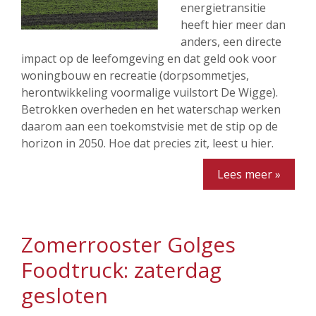
energietransitie
heeft hier meer dan
anders, een directe
impact op de leefomgeving en dat geld ook voor
woningbouw en recreatie (dorpsommetjes,
herontwikkeling voormalige vuilstort De Wigge).
Betrokken overheden en het waterschap werken
daarom aan een toekomstvisie met de stip op de
horizon in 2050. Hoe dat precies zit, leest u hier.
Lees meer »
Zomerrooster Golges
Foodtruck: zaterdag
gesloten