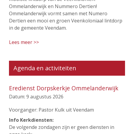
Ommelanderwijk en Nummero Dertien!
Ommelanderwijk vormt samen met Numero
Dertien een mooi en groen Veenkoloniaal lintdorp
in de gemeente Veendam.
Lees meer >>
Agenda en activiteiten
Eredienst Dorpskerkje Ommelanderwijk
Datum:
9 augustus 2026
Voorganger: Pastor Kulk uit Veendam
Info Kerkdiensten:
De volgende zondagen zijn er geen diensten in