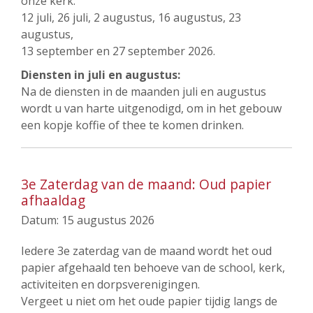
onze kerk:
12 juli, 26 juli, 2 augustus, 16 augustus, 23
augustus,
13 september en 27 september 2026.
Diensten in juli en augustus:
Na de diensten in de maanden juli en augustus
wordt u van harte uitgenodigd, om in het gebouw
een kopje koffie of thee te komen drinken.
3e Zaterdag van de maand: Oud papier
afhaaldag
Datum:
15 augustus 2026
Iedere 3e zaterdag van de maand wordt het oud
papier afgehaald ten behoeve van de school, kerk,
activiteiten en dorpsverenigingen.
Vergeet u niet om het oude papier tijdig langs de