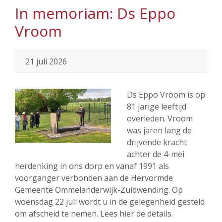
In memoriam: Ds Eppo
Vroom
21 juli 2026
Ds Eppo Vroom is op
81 jarige leeftijd
overleden. Vroom
was jaren lang de
drijvende kracht
achter de 4-mei
herdenking in ons dorp en vanaf 1991 als
voorganger verbonden aan de Hervormde
Gemeente Ommelanderwijk-Zuidwending. Op
woensdag 22 juli wordt u in de gelegenheid gesteld
om afscheid te nemen. Lees hier de details.