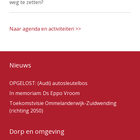
weg te zetten?
Naar agenda en activiteiten >>
Nieuws
OPGELOST: (Audi) autosleutelbos
In memoriam: Ds Eppo Vroom
Toekomstvisie Ommelanderwijk-Zuidwending
(richting 2050)
Dorp en omgeving