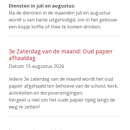
Diensten in juli en augustus:
Na de diensten in de maanden juli en augustus
wordt u van harte uitgenodigd, om in het gebouw
een kopje koffie of thee te komen drinken.
3e Zaterdag van de maand: Oud papier
afhaaldag
Datum:
15 augustus 2026
Iedere 3e zaterdag van de maand wordt het oud
papier afgehaald ten behoeve van de school, kerk,
activiteiten en dorpsverenigingen.
Vergeet u niet om het oude papier tijdig langs de
weg te zetten?