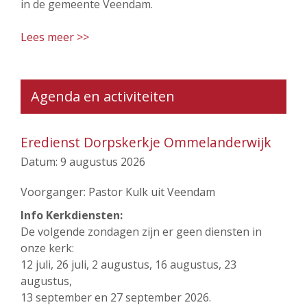
in de gemeente Veendam.
Lees meer >>
Agenda en activiteiten
Eredienst Dorpskerkje Ommelanderwijk
Datum:
9 augustus 2026
Voorganger: Pastor Kulk uit Veendam
Info Kerkdiensten:
De volgende zondagen zijn er geen diensten in
onze kerk:
12 juli, 26 juli, 2 augustus, 16 augustus, 23
augustus,
13 september en 27 september 2026.