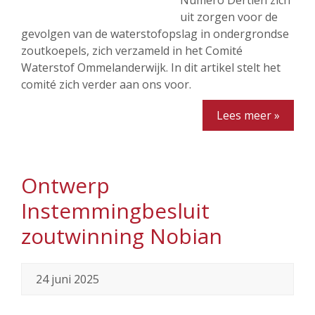
Numero Dertien zich
uit zorgen voor de
gevolgen van de waterstofopslag in ondergrondse
zoutkoepels, zich verzameld in het Comité
Waterstof Ommelanderwijk. In dit artikel stelt het
comité zich verder aan ons voor.
Lees meer »
Ontwerp
Instemmingbesluit
zoutwinning Nobian
24 juni 2025