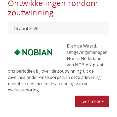
Ontwikkelingen rondom
zoutwinning
16 april 2026
Ellen de Waard,
Omgevingsmanager
Noord Nederland
van NOBIAN praat
ons periodiek bij over de zoutwinning uit de
cavernes onder onze dorpen. In deze aflevering
neemt ze ons mee in de afronding van de
evaluatieboring.
Lees meer »