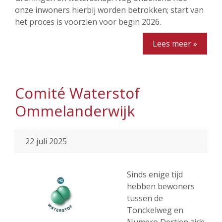
onze inwoners hierbij worden betrokken; start van
het proces is voorzien voor begin 2026.
Lees meer »
Comité Waterstof
Ommelanderwijk
22 juli 2025
Sinds enige tijd
hebben bewoners
tussen de
Tonckelweg en