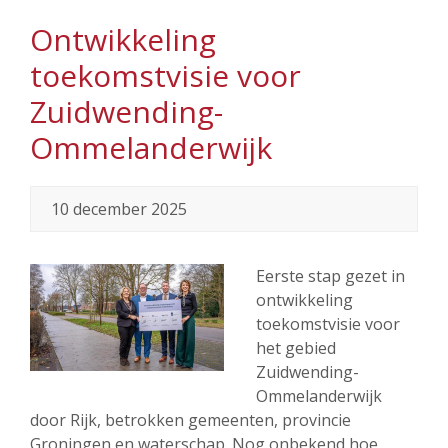
Ontwikkeling
toekomstvisie voor
Zuidwending-
Ommelanderwijk
10 december 2025
Eerste stap gezet in
ontwikkeling
toekomstvisie voor
het gebied
Zuidwending-
Ommelanderwijk
door Rijk, betrokken gemeenten, provincie
Groningen en waterschap. Nog onbekend hoe