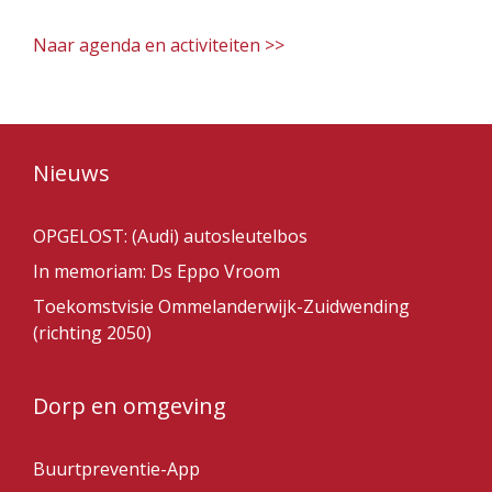
Naar agenda en activiteiten >>
Nieuws
OPGELOST: (Audi) autosleutelbos
In memoriam: Ds Eppo Vroom
Toekomstvisie Ommelanderwijk-Zuidwending
(richting 2050)
Dorp en omgeving
Buurtpreventie-App