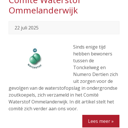
Ommelanderwijk
22 juli 2025
Sinds enige tijd
hebben bewoners
tussen de
Tonckelweg en
Numero Dertien zich
uit zorgen voor de
gevolgen van de waterstofopslag in ondergrondse
zoutkoepels, zich verzameld in het Comité
Waterstof Ommelanderwijk. In dit artikel stelt het
comité zich verder aan ons voor.
Lees meer »