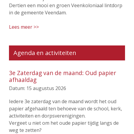
Dertien een mooi en groen Veenkoloniaal lintdorp
in de gemeente Veendam.
Lees meer >>
Agenda en activiteiten
3e Zaterdag van de maand: Oud papier
afhaaldag
Datum:
15 augustus 2026
Iedere 3e zaterdag van de maand wordt het oud
papier afgehaald ten behoeve van de school, kerk,
activiteiten en dorpsverenigingen.
Vergeet u niet om het oude papier tijdig langs de
weg te zetten?