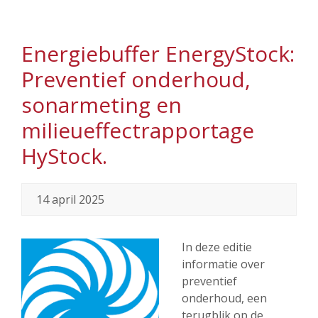
Energiebuffer EnergyStock:
Preventief onderhoud,
sonarmeting en
milieueffectrapportage
HyStock.
14 april 2025
In deze editie
informatie over
preventief
onderhoud, een
terugblik op de