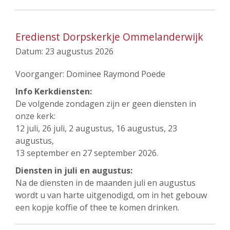
Eredienst Dorpskerkje Ommelanderwijk
Datum:
23 augustus 2026
Voorganger: Dominee Raymond Poede
Info Kerkdiensten:
De volgende zondagen zijn er geen diensten in
onze kerk:
12 juli, 26 juli, 2 augustus, 16 augustus, 23
augustus,
13 september en 27 september 2026.
Diensten in juli en augustus:
Na de diensten in de maanden juli en augustus
wordt u van harte uitgenodigd, om in het gebouw
een kopje koffie of thee te komen drinken.