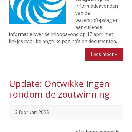
informatieavonden
van de
waterstofopslag en
aanvullende
informatie over de inloopavond op 17 april met
linkjes naar belangrijke pagina’s en documenten.
Lees meer »
Update: Ontwikkelingen
rondom de zoutwinning
3 februari 2025