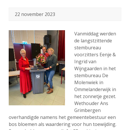
22 november 2023
Vanmiddag werden
de langstzittende
stembureau
voorzitters Eenje &
Ingrid van
Wijngaarden in het
stembureau De
Molenwiek in
Ommelanderwijk in
het zonnetje gezet.
Wethouder Ans
Grimbergen
overhandigde namens het gemeentebestuur een
bos bloemen als waardering voor hun toewijding.