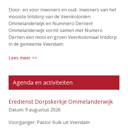
Door- en voor inwoners en oud- inwoners van het
mooiste lintdorp van de Veenkoloniën:
Ommelanderwijk en Nummero Dertien!
Ommelanderwijk vormt samen met Numero
Dertien een mooi en groen Veenkoloniaal lintdorp
in de gemeente Veendam.
Lees meer >>
Agenda en activiteiten
Eredienst Dorpskerkje Ommelanderwijk
Datum:
9 augustus 2026
Voorganger: Pastor Kulk uit Veendam