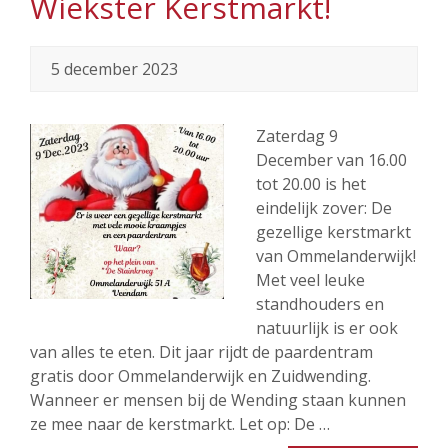
Wiekster Kerstmarkt!
5 december 2023
Zaterdag 9
December van 16.00
tot 20.00 is het
eindelijk zover: De
gezellige kerstmarkt
van Ommelanderwijk!
Met veel leuke
standhouders en
natuurlijk is er ook
van alles te eten. Dit jaar rijdt de paardentram
gratis door Ommelanderwijk en Zuidwending.
Wanneer er mensen bij de Wending staan kunnen
ze mee naar de kerstmarkt. Let op: De …