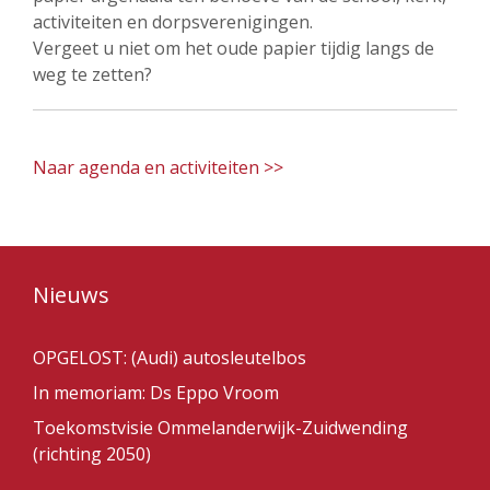
activiteiten en dorpsverenigingen.
Vergeet u niet om het oude papier tijdig langs de
weg te zetten?
Naar agenda en activiteiten >>
Nieuws
OPGELOST: (Audi) autosleutelbos
In memoriam: Ds Eppo Vroom
Toekomstvisie Ommelanderwijk-Zuidwending
(richting 2050)