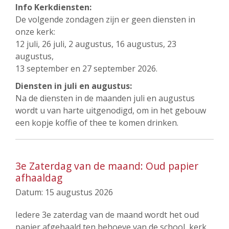
Info Kerkdiensten:
De volgende zondagen zijn er geen diensten in
onze kerk:
12 juli, 26 juli, 2 augustus, 16 augustus, 23
augustus,
13 september en 27 september 2026.
Diensten in juli en augustus:
Na de diensten in de maanden juli en augustus
wordt u van harte uitgenodigd, om in het gebouw
een kopje koffie of thee te komen drinken.
3e Zaterdag van de maand: Oud papier
afhaaldag
Datum:
15 augustus 2026
Iedere 3e zaterdag van de maand wordt het oud
papier afgehaald ten behoeve van de school, kerk,