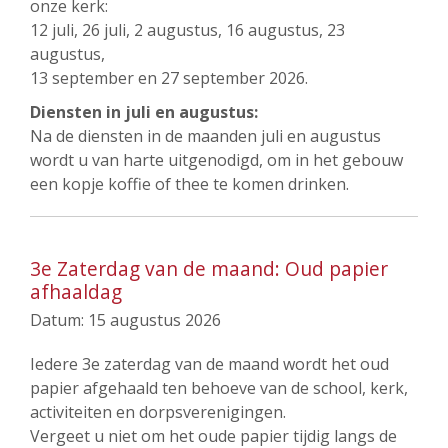
onze kerk:
12 juli, 26 juli, 2 augustus, 16 augustus, 23
augustus,
13 september en 27 september 2026.
Diensten in juli en augustus:
Na de diensten in de maanden juli en augustus
wordt u van harte uitgenodigd, om in het gebouw
een kopje koffie of thee te komen drinken.
3e Zaterdag van de maand: Oud papier
afhaaldag
Datum:
15 augustus 2026
Iedere 3e zaterdag van de maand wordt het oud
papier afgehaald ten behoeve van de school, kerk,
activiteiten en dorpsverenigingen.
Vergeet u niet om het oude papier tijdig langs de