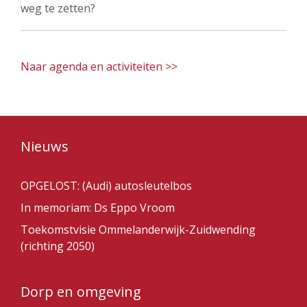
weg te zetten?
Naar agenda en activiteiten >>
Nieuws
OPGELOST: (Audi) autosleutelbos
In memoriam: Ds Eppo Vroom
Toekomstvisie Ommelanderwijk-Zuidwending
(richting 2050)
Dorp en omgeving