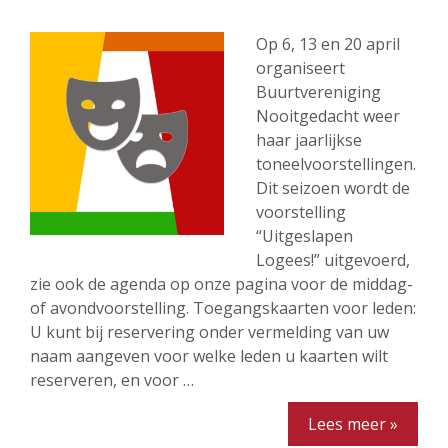
Op 6, 13 en 20 april
organiseert
Buurtvereniging
Nooitgedacht weer
haar jaarlijkse
toneelvoorstellingen.
Dit seizoen wordt de
voorstelling
“Uitgeslapen
Logees!” uitgevoerd,
zie ook de agenda op onze pagina voor de middag-
of avondvoorstelling. Toegangskaarten voor leden:
U kunt bij reservering onder vermelding van uw
naam aangeven voor welke leden u kaarten wilt
reserveren, en voor …
Lees meer »