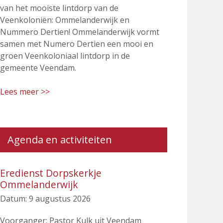
van het mooiste lintdorp van de
Veenkoloniën: Ommelanderwijk en
Nummero Dertien! Ommelanderwijk vormt
samen met Numero Dertien een mooi en
groen Veenkoloniaal lintdorp in de
gemeente Veendam.
Lees meer >>
Agenda en activiteiten
Eredienst Dorpskerkje
Ommelanderwijk
Datum:
9 augustus 2026
Voorganger: Pastor Kulk uit Veendam