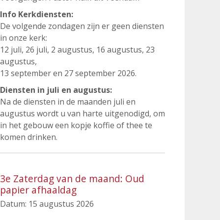
Info Kerkdiensten:
De volgende zondagen zijn er geen diensten
in onze kerk:
12 juli, 26 juli, 2 augustus, 16 augustus, 23
augustus,
13 september en 27 september 2026.
Diensten in juli en augustus:
Na de diensten in de maanden juli en
augustus wordt u van harte uitgenodigd, om
in het gebouw een kopje koffie of thee te
komen drinken.
3e Zaterdag van de maand: Oud
papier afhaaldag
Datum:
15 augustus 2026