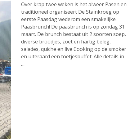
Over krap twee weken is het alweer Pasen en
traditioneel organiseert De Stainkroeg op
eerste Paasdag wederom een smakelijke
Paasbrunch! De paasbrunch is op zondag 31
maart. De brunch bestaat uit 2 soorten soep,
diverse broodjes, zoet en hartig beleg,
salades, quiche en live Cooking op de smoker
en uiteraard een toetjesbuffet. Alle details in
…