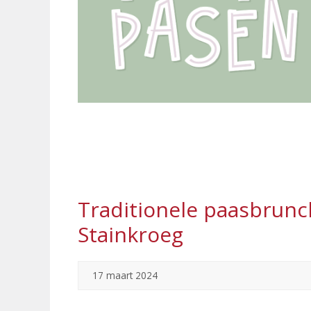
Traditionele paasbrunc
Stainkroeg
17 maart 2024