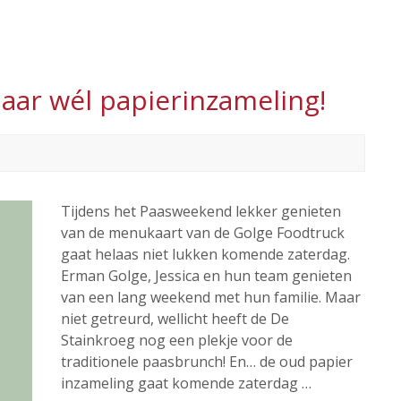
ar wél papierinzameling!
Tijdens het Paasweekend lekker genieten
van de menukaart van de Golge Foodtruck
gaat helaas niet lukken komende zaterdag.
Erman Golge, Jessica en hun team genieten
van een lang weekend met hun familie. Maar
niet getreurd, wellicht heeft de De
Stainkroeg nog een plekje voor de
traditionele paasbrunch! En… de oud papier
inzameling gaat komende zaterdag …