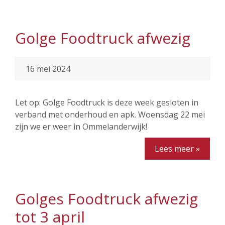
Golge Foodtruck afwezig
16 mei 2024
Let op: Golge Foodtruck is deze week gesloten in
verband met onderhoud en apk. Woensdag 22 mei
zijn we er weer in Ommelanderwijk!
Lees meer »
Golges Foodtruck afwezig
tot 3 april