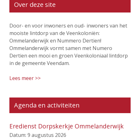
Over deze site
Door- en voor inwoners en oud- inwoners van het
mooiste lintdorp van de Veenkoloniën:
Ommelanderwijk en Nummero Dertien!
Ommelanderwijk vormt samen met Numero
Dertien een mooi en groen Veenkoloniaal lintdorp
in de gemeente Veendam.
Lees meer >>
Agenda en activiteiten
Eredienst Dorpskerkje Ommelanderwijk
Datum:
9 augustus 2026