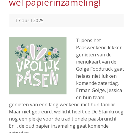
wél papierinzameling!
17 april 2025
Tijdens het
Paasweekend lekker
genieten van de
menukaart van de
Golge Foodtruck gaat
helaas niet lukken
komende zaterdag.
Erman Golge, Jessica
en hun team
genieten van een lang weekend met hun familie.
Maar niet getreurd, wellicht heeft de De Stainkroeg
nog een plekje voor de traditionele paasbrunch!
En… de oud papier inzameling gaat komende