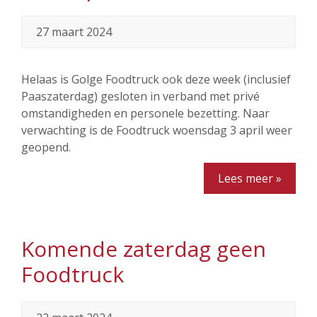
27 maart 2024
Helaas is Golge Foodtruck ook deze week (inclusief
Paaszaterdag) gesloten in verband met privé
omstandigheden en personele bezetting. Naar
verwachting is de Foodtruck woensdag 3 april weer
geopend.
Lees meer »
Komende zaterdag geen
Foodtruck