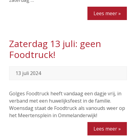
zaterdag …
Lees meer »
Zaterdag 13 juli: geen
Foodtruck!
13 juli 2024
Golges Foodtruck heeft vandaag een dagje vrij, in
verband met een huwelijksfeest in de familie.
Woensdag staat de Foodtruck als vanouds weer op
het Meertensplein in Ommelanderwijk!
Lees meer »