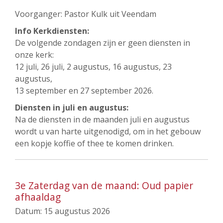
Voorganger: Pastor Kulk uit Veendam
Info Kerkdiensten:
De volgende zondagen zijn er geen diensten in
onze kerk:
12 juli, 26 juli, 2 augustus, 16 augustus, 23
augustus,
13 september en 27 september 2026.
Diensten in juli en augustus:
Na de diensten in de maanden juli en augustus
wordt u van harte uitgenodigd, om in het gebouw
een kopje koffie of thee te komen drinken.
3e Zaterdag van de maand: Oud papier
afhaaldag
Datum:
15 augustus 2026