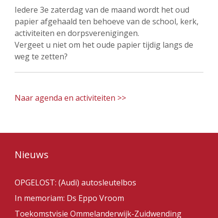
Iedere 3e zaterdag van de maand wordt het oud
papier afgehaald ten behoeve van de school, kerk,
activiteiten en dorpsverenigingen.
Vergeet u niet om het oude papier tijdig langs de
weg te zetten?
Naar agenda en activiteiten >>
Nieuws
OPGELOST: (Audi) autosleutelbos
In memoriam: Ds Eppo Vroom
Toekomstvisie Ommelanderwijk-Zuidwending