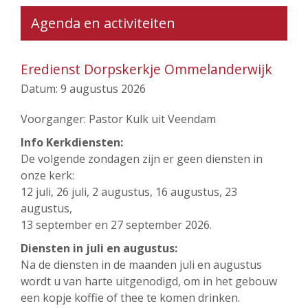
Agenda en activiteiten
Eredienst Dorpskerkje Ommelanderwijk
Datum:
9 augustus 2026
Voorganger: Pastor Kulk uit Veendam
Info Kerkdiensten:
De volgende zondagen zijn er geen diensten in
onze kerk:
12 juli, 26 juli, 2 augustus, 16 augustus, 23
augustus,
13 september en 27 september 2026.
Diensten in juli en augustus:
Na de diensten in de maanden juli en augustus
wordt u van harte uitgenodigd, om in het gebouw
een kopje koffie of thee te komen drinken.