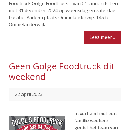
Foodtruck Gölge Foodtruck – van 01 januari tot en
met 31 december 2024 op woensdag en zaterdag –
Locatie: Parkeerplaats Ommelanderwijk 145 te
Ommelanderwijk. …
Lees meer »
Geen Golge Foodtruck dit
weekend
22 april 2023
In verband met een
familie weekend
geniet het team van