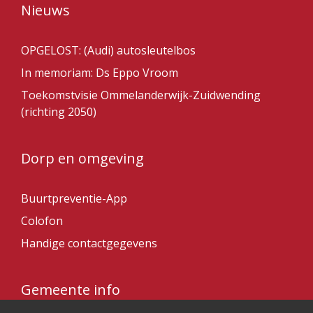
Nieuws
OPGELOST: (Audi) autosleutelbos
In memoriam: Ds Eppo Vroom
Toekomstvisie Ommelanderwijk-Zuidwending
(richting 2050)
Dorp en omgeving
Buurtpreventie-App
Colofon
Handige contactgegevens
Gemeente info