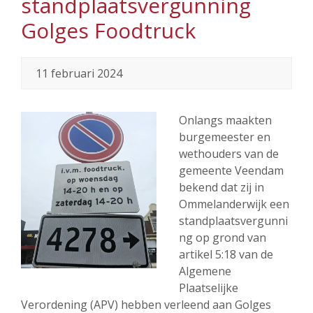
standplaatsvergunning
Golges Foodtruck
11 februari 2024
Onlangs maakten
burgemeester en
wethouders van de
gemeente Veendam
bekend dat zij in
Ommelanderwijk een
standplaatsvergunni
ng op grond van
artikel 5:18 van de
Algemene
Plaatselijke
Verordening (APV) hebben verleend aan Golges