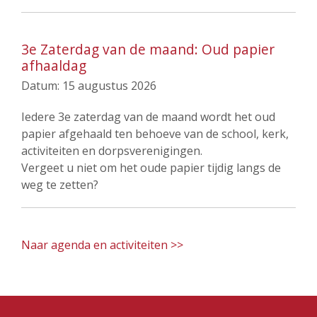
3e Zaterdag van de maand: Oud papier
afhaaldag
Datum:
15 augustus 2026
Iedere 3e zaterdag van de maand wordt het oud
papier afgehaald ten behoeve van de school, kerk,
activiteiten en dorpsverenigingen.
Vergeet u niet om het oude papier tijdig langs de
weg te zetten?
Naar agenda en activiteiten >>