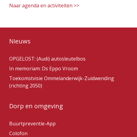
Naar agenda en activiteiten >>
Nieuws
OPGELOST: (Audi) autosleutelbos
In memoriam: Ds Eppo Vroom
Toekomstvisie Ommelanderwijk-Zuidwending
(richting 2050)
Dorp en omgeving
Buurtpreventie-App
Colofon