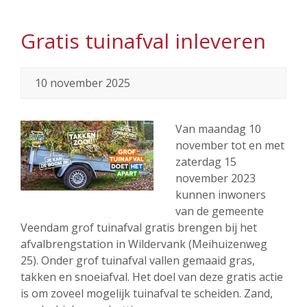
Gratis tuinafval inleveren
10 november 2025
Van maandag 10
november tot en met
zaterdag 15
november 2023
kunnen inwoners
van de gemeente
Veendam grof tuinafval gratis brengen bij het
afvalbrengstation in Wildervank (Meihuizenweg
25). Onder grof tuinafval vallen gemaaid gras,
takken en snoeiafval. Het doel van deze gratis actie
is om zoveel mogelijk tuinafval te scheiden. Zand,