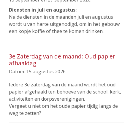
Diensten in juli en augustus:
Na de diensten in de maanden juli en augustus
wordt u van harte uitgenodigd, om in het gebouw
een kopje koffie of thee te komen drinken.
3e Zaterdag van de maand: Oud papier
afhaaldag
Datum:
15 augustus 2026
Iedere 3e zaterdag van de maand wordt het oud
papier afgehaald ten behoeve van de school, kerk,
activiteiten en dorpsverenigingen.
Vergeet u niet om het oude papier tijdig langs de
weg te zetten?