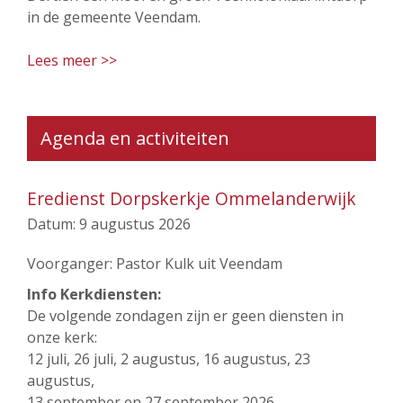
in de gemeente Veendam.
Lees meer >>
Agenda en activiteiten
Eredienst Dorpskerkje Ommelanderwijk
Datum:
9 augustus 2026
Voorganger: Pastor Kulk uit Veendam
Info Kerkdiensten:
De volgende zondagen zijn er geen diensten in
onze kerk:
12 juli, 26 juli, 2 augustus, 16 augustus, 23
augustus,
13 september en 27 september 2026.