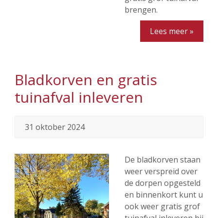
brengen.
Lees meer »
Bladkorven en gratis
tuinafval inleveren
31 oktober 2024
De bladkorven staan
weer verspreid over
de dorpen opgesteld
en binnenkort kunt u
ook weer gratis grof