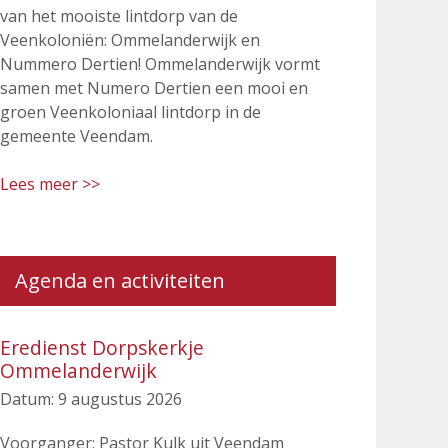
van het mooiste lintdorp van de
Veenkoloniën: Ommelanderwijk en
Nummero Dertien! Ommelanderwijk vormt
samen met Numero Dertien een mooi en
groen Veenkoloniaal lintdorp in de
gemeente Veendam.
Lees meer >>
Agenda en activiteiten
Eredienst Dorpskerkje
Ommelanderwijk
Datum:
9 augustus 2026
Voorganger: Pastor Kulk uit Veendam