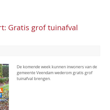
 Gratis grof tuinafval
De komende week kunnen inwoners van de
gemeente Veendam wederom gratis grof
tuinafval brengen.