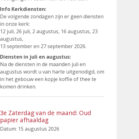
Info Kerkdiensten:
De volgende zondagen zijn er geen diensten
in onze kerk:
12 juli, 26 juli, 2 augustus, 16 augustus, 23
augustus,
13 september en 27 september 2026.
Diensten in juli en augustus:
Na de diensten in de maanden juli en
augustus wordt u van harte uitgenodigd, om
in het gebouw een kopje koffie of thee te
komen drinken.
3e Zaterdag van de maand: Oud
papier afhaaldag
Datum:
15 augustus 2026