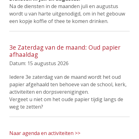
Na de diensten in de maanden juli en augustus
wordt u van harte uitgenodigd, om in het gebouw
een kopje koffie of thee te komen drinken.
3e Zaterdag van de maand: Oud papier
afhaaldag
Datum:
15 augustus 2026
Iedere 3e zaterdag van de maand wordt het oud
papier afgehaald ten behoeve van de school, kerk,
activiteiten en dorpsverenigingen.
Vergeet u niet om het oude papier tijdig langs de
weg te zetten?
Naar agenda en activiteiten >>