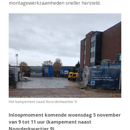
montagewerkzaamheden sneller hersteld.
Het kampement naast Noorderkwartier 9.
Inloopmoment komende woensdag 5 november
van 9 tot 11 uur (kampement naast
Noorderkwartier 9)