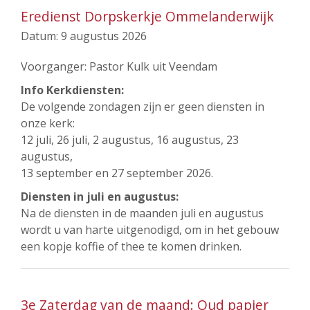
Eredienst Dorpskerkje Ommelanderwijk
Datum:
9 augustus 2026
Voorganger: Pastor Kulk uit Veendam
Info Kerkdiensten:
De volgende zondagen zijn er geen diensten in
onze kerk:
12 juli, 26 juli, 2 augustus, 16 augustus, 23
augustus,
13 september en 27 september 2026.
Diensten in juli en augustus:
Na de diensten in de maanden juli en augustus
wordt u van harte uitgenodigd, om in het gebouw
een kopje koffie of thee te komen drinken.
3e Zaterdag van de maand: Oud papier