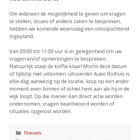
Om iedereen de mogelijkheid te geven om vragen
te stellen, issues of andere zaken te bespreken,
hebben we komende woensdag een inloopochtend
ingepland.
Van 09:00 tot 11:00 uur is er gelegenheid om uw
vragen en/of opmerkingen te bespreken.
Natuurlijk staat de koffie klaar! Mocht deze datum
of tijdstip niet uitkomen: uitvoerder Auke Bolhuis is
elke dag aanwezig op de locatie, loop op een ander
moment even binnen of schiet hem aan als hij in de
wijk loopt. Op die manier kan direct actie worden
ondernomen, vragen beantwoord worden of
situaties opgelost worden.
Categorieën
Nieuws