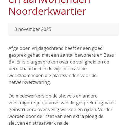
Noorderkwartier
3 november 2025
Afgelopen vrijdagochtend heeft er een goed
gesprek gehad met een aantal bewoners en Baas
BV. Er is o.a. gesproken over de veiligheid en de
bereikbaarheid in de wijk; dit n.a.v. de
werkzaamheden die plaatsvinden voor de
netwerkverzwaring.
De medewerkers op de shovels en andere
voertuigen zijn op basis van dit gesprek nogmaals
geïnstrueerd over veilig werken en rijden. Verder
worden door de inzet van een extra ploeg de
sleuven en straatwerk na de