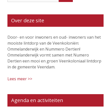
Over deze site
Door- en voor inwoners en oud- inwoners van het
mooiste lintdorp van de Veenkoloniën:
Ommelanderwijk en Nummero Dertien!
Ommelanderwijk vormt samen met Numero
Dertien een mooi en groen Veenkoloniaal lintdorp
in de gemeente Veendam.
Lees meer >>
Agenda en activiteiten