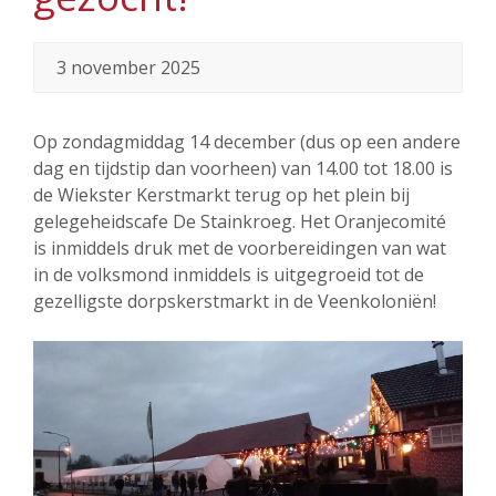
3 november 2025
Op zondagmiddag 14 december (dus op een andere
dag en tijdstip dan voorheen) van 14.00 tot 18.00 is
de Wiekster Kerstmarkt terug op het plein bij
gelegeheidscafe De Stainkroeg. Het Oranjecomité
is inmiddels druk met de voorbereidingen van wat
in de volksmond inmiddels is uitgegroeid tot de
gezelligste dorpskerstmarkt in de Veenkoloniën!