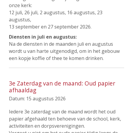
onze kerk:
12 juli, 26 juli, 2 augustus, 16 augustus, 23
augustus,
13 september en 27 september 2026.
Diensten in juli en augustus:
Na de diensten in de maanden juli en augustus
wordt u van harte uitgenodigd, om in het gebouw
een kopje koffie of thee te komen drinken.
3e Zaterdag van de maand: Oud papier
afhaaldag
Datum:
15 augustus 2026
Iedere 3e zaterdag van de maand wordt het oud
papier afgehaald ten behoeve van de school, kerk,
activiteiten en dorpsverenigingen.