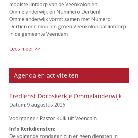
mooiste lintdorp van de Veenkoloniën:
Ommelanderwijk en Nummero Dertien!
Ommelanderwijk vormt samen met Numero
Dertien een mooi en groen Veenkoloniaal lintdorp
in de gemeente Veendam.
Lees meer >>
Agenda en activiteiten
Eredienst Dorpskerkje Ommelanderwijk
Datum:
9 augustus 2026
Voorganger: Pastor Kulk uit Veendam
Info Kerkdiensten:
De volgende zondagen zijn er geen diensten in