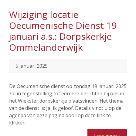
Wijziging locatie
Oecumenische Dienst 19
januari a.s.: Dorpskerkje
Ommelanderwijk
5 januari 2025
De Oecumenische dienst op zondag 19 januari 2025
zal in tegenstelling tot eerdere berichten bij ons in
het Wiekster dorpskerkje plaatsvinden. Het thema
van de dienst is: Ja, ik geloof. Details vindt u op de
agenda van deze pagina door op deze link te
klikken.