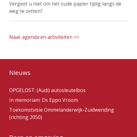
Vergeet u niet om het oude papier tijdig langs de
weg te zetten?
Naar agenda en activiteiten >>
Nieuws
OPGELOST: (Audi) autosleutelbos
In memoriam: Ds Eppo Vroom
Toekomstvisie Ommelanderwijk-Zuidwending
(richting 2050)