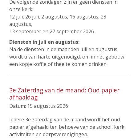
De volgende zondagen zijn er geen diensten in
onze kerk:
12 juli, 26 juli, 2 augustus, 16 augustus, 23
augustus,
13 september en 27 september 2026.
Diensten in juli en augustus:
Na de diensten in de maanden juli en augustus
wordt u van harte uitgenodigd, om in het gebouw
een kopje koffie of thee te komen drinken.
3e Zaterdag van de maand: Oud papier
afhaaldag
Datum:
15 augustus 2026
Iedere 3e zaterdag van de maand wordt het oud
papier afgehaald ten behoeve van de school, kerk,
activiteiten en dorpsverenigingen.