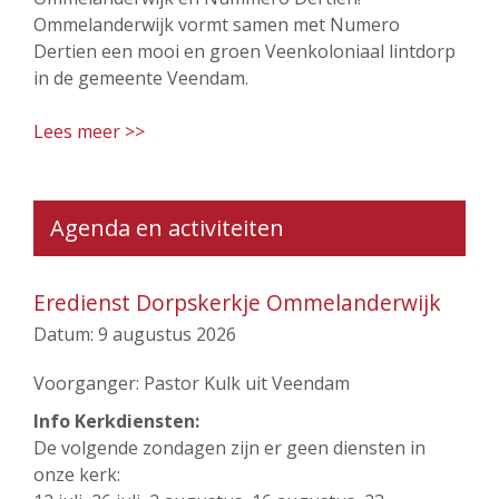
Ommelanderwijk vormt samen met Numero
Dertien een mooi en groen Veenkoloniaal lintdorp
in de gemeente Veendam.
Lees meer >>
Agenda en activiteiten
Eredienst Dorpskerkje Ommelanderwijk
Datum:
9 augustus 2026
Voorganger: Pastor Kulk uit Veendam
Info Kerkdiensten:
De volgende zondagen zijn er geen diensten in
onze kerk: