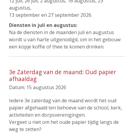
12 juli, 26 juli, 2 augustus, 16 augustus, 23
augustus,
13 september en 27 september 2026.
Diensten in juli en augustus:
Na de diensten in de maanden juli en augustus
wordt u van harte uitgenodigd, om in het gebouw
een kopje koffie of thee te komen drinken.
3e Zaterdag van de maand: Oud papier
afhaaldag
Datum:
15 augustus 2026
Iedere 3e zaterdag van de maand wordt het oud
papier afgehaald ten behoeve van de school, kerk,
activiteiten en dorpsverenigingen.
Vergeet u niet om het oude papier tijdig langs de
weg te zetten?