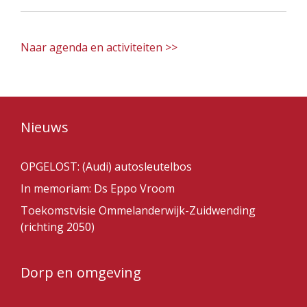
Naar agenda en activiteiten >>
Nieuws
OPGELOST: (Audi) autosleutelbos
In memoriam: Ds Eppo Vroom
Toekomstvisie Ommelanderwijk-Zuidwending
(richting 2050)
Dorp en omgeving