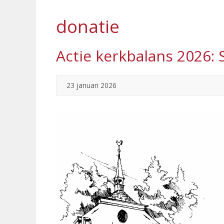
donatie
Actie kerkbalans 2026: 
23 januari 2026