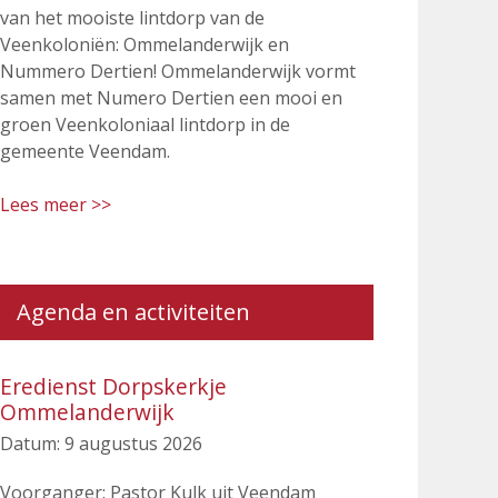
van het mooiste lintdorp van de
Veenkoloniën: Ommelanderwijk en
Nummero Dertien! Ommelanderwijk vormt
samen met Numero Dertien een mooi en
groen Veenkoloniaal lintdorp in de
gemeente Veendam.
Lees meer >>
Agenda en activiteiten
Eredienst Dorpskerkje
Ommelanderwijk
Datum:
9 augustus 2026
Voorganger: Pastor Kulk uit Veendam