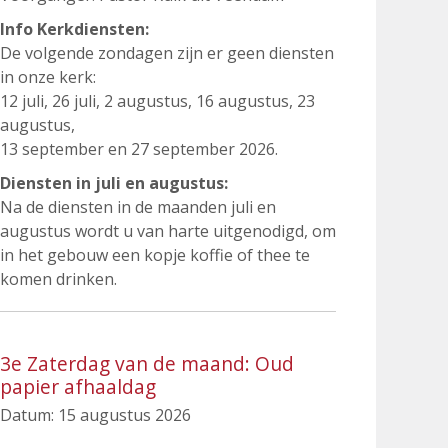
Info Kerkdiensten:
De volgende zondagen zijn er geen diensten
in onze kerk:
12 juli, 26 juli, 2 augustus, 16 augustus, 23
augustus,
13 september en 27 september 2026.
Diensten in juli en augustus:
Na de diensten in de maanden juli en
augustus wordt u van harte uitgenodigd, om
in het gebouw een kopje koffie of thee te
komen drinken.
3e Zaterdag van de maand: Oud
papier afhaaldag
Datum:
15 augustus 2026