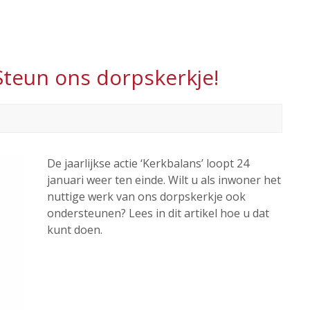
Steun ons dorpskerkje!
De jaarlijkse actie ‘Kerkbalans’ loopt 24
januari weer ten einde. Wilt u als inwoner het
nuttige werk van ons dorpskerkje ook
ondersteunen? Lees in dit artikel hoe u dat
kunt doen.