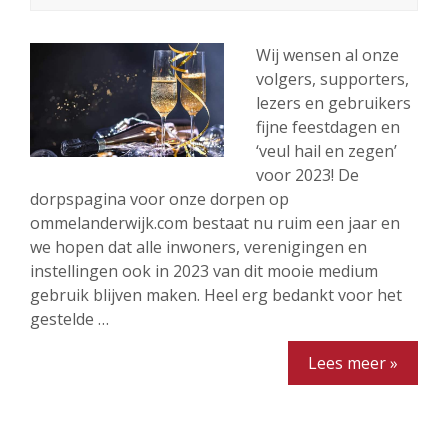
Wij wensen al onze
volgers, supporters,
lezers en gebruikers
fijne feestdagen en
‘veul hail en zegen’
voor 2023! De
dorpspagina voor onze dorpen op
ommelanderwijk.com bestaat nu ruim een jaar en
we hopen dat alle inwoners, verenigingen en
instellingen ook in 2023 van dit mooie medium
gebruik blijven maken. Heel erg bedankt voor het
gestelde …
Lees meer »