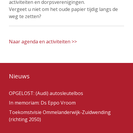
activiteiten en dorpsverenigingen.
Vergeet u niet om het oude papier tijdig langs de
weg te zetten?
Naar agenda en activiteiten >>
Nieuws
OPGELOST: (Audi) autosleutelbos
In memoriam: Ds Eppo Vroom
Toekomstvisie Ommelanderwijk-Zuidwending
(richting 2050)