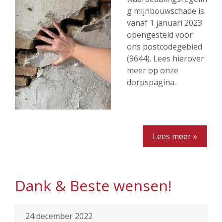
g mijnbouwschade is
vanaf 1 januari 2023
opengesteld voor
ons postcodegebied
(9644). Lees hierover
meer op onze
dorpspagina.
Lees meer »
Dank & Beste wensen!
24 december 2022