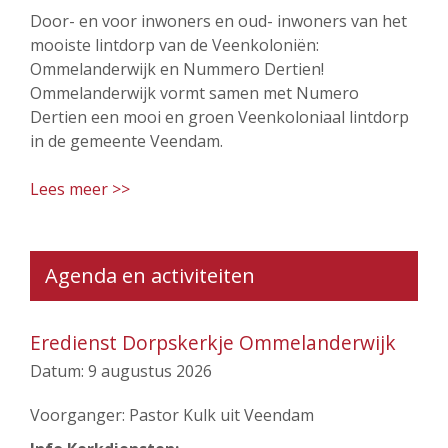
Door- en voor inwoners en oud- inwoners van het
mooiste lintdorp van de Veenkoloniën:
Ommelanderwijk en Nummero Dertien!
Ommelanderwijk vormt samen met Numero
Dertien een mooi en groen Veenkoloniaal lintdorp
in de gemeente Veendam.
Lees meer >>
Agenda en activiteiten
Eredienst Dorpskerkje Ommelanderwijk
Datum:
9 augustus 2026
Voorganger: Pastor Kulk uit Veendam