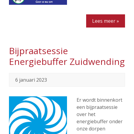
Lees meer »
Bijpraatsessie
Energiebuffer Zuidwending
6 januari 2023
Er wordt binnenkort
een bijpraatsessie
over het
energiebuffer onder
onze dorpen