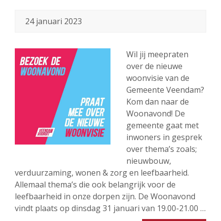
24 januari 2023
Wil jij meepraten
over de nieuwe
woonvisie van de
Gemeente Veendam?
Kom dan naar de
Woonavond! De
gemeente gaat met
inwoners in gesprek
over thema’s zoals;
nieuwbouw,
verduurzaming, wonen & zorg en leefbaarheid.
Allemaal thema’s die ook belangrijk voor de
leefbaarheid in onze dorpen zijn. De Woonavond
vindt plaats op dinsdag 31 januari van 19.00-21.00 …