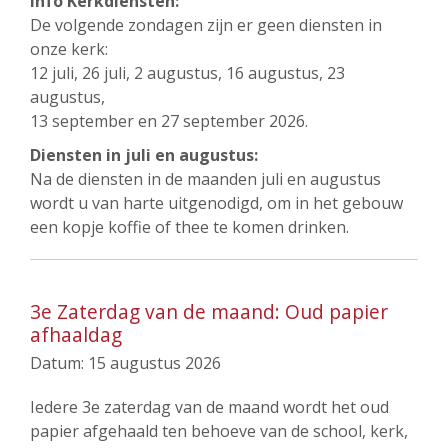
Info Kerkdiensten:
De volgende zondagen zijn er geen diensten in
onze kerk:
12 juli, 26 juli, 2 augustus, 16 augustus, 23
augustus,
13 september en 27 september 2026.
Diensten in juli en augustus:
Na de diensten in de maanden juli en augustus
wordt u van harte uitgenodigd, om in het gebouw
een kopje koffie of thee te komen drinken.
3e Zaterdag van de maand: Oud papier
afhaaldag
Datum:
15 augustus 2026
Iedere 3e zaterdag van de maand wordt het oud
papier afgehaald ten behoeve van de school, kerk,