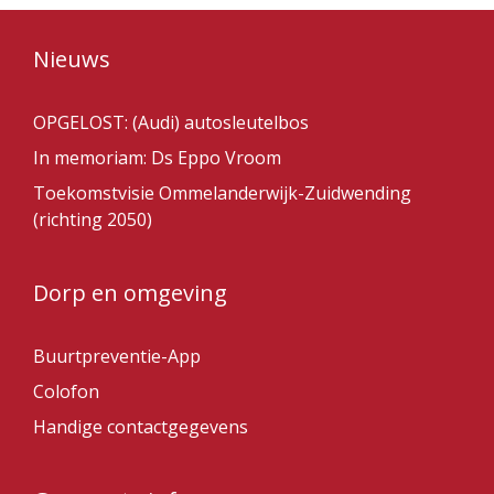
Nieuws
OPGELOST: (Audi) autosleutelbos
In memoriam: Ds Eppo Vroom
Toekomstvisie Ommelanderwijk-Zuidwending
(richting 2050)
Dorp en omgeving
Buurtpreventie-App
Colofon
Handige contactgegevens