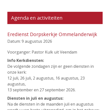
Agenda en activiteiten
Eredienst Dorpskerkje Ommelanderwijk
Datum:
9 augustus 2026
Voorganger: Pastor Kulk uit Veendam
Info Kerkdiensten:
De volgende zondagen zijn er geen diensten in
onze kerk:
12 juli, 26 juli, 2 augustus, 16 augustus, 23
augustus,
13 september en 27 september 2026.
Diensten in juli en augustus:
Na de diensten in de maanden juli en augustus