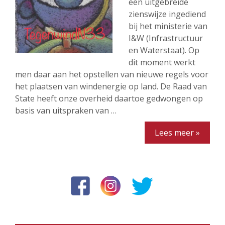
een uitgebreide
zienswijze ingediend
bij het ministerie van
I&W (Infrastructuur
en Waterstaat). Op
dit moment werkt
men daar aan het opstellen van nieuwe regels voor
het plaatsen van windenergie op land. De Raad van
State heeft onze overheid daartoe gedwongen op
basis van uitspraken van …
Lees meer »