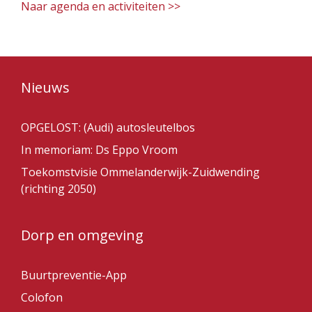
Naar agenda en activiteiten >>
Nieuws
OPGELOST: (Audi) autosleutelbos
In memoriam: Ds Eppo Vroom
Toekomstvisie Ommelanderwijk-Zuidwending
(richting 2050)
Dorp en omgeving
Buurtpreventie-App
Colofon