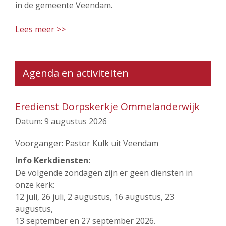
in de gemeente Veendam.
Lees meer >>
Agenda en activiteiten
Eredienst Dorpskerkje Ommelanderwijk
Datum:
9 augustus 2026
Voorganger: Pastor Kulk uit Veendam
Info Kerkdiensten:
De volgende zondagen zijn er geen diensten in
onze kerk:
12 juli, 26 juli, 2 augustus, 16 augustus, 23
augustus,
13 september en 27 september 2026.