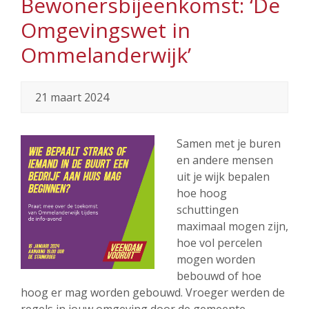
Bewonersbijeenkomst: ‘De
Omgevingswet in
Ommelanderwijk’
21 maart 2024
Samen met je buren
en andere mensen
uit je wijk bepalen
hoe hoog
schuttingen
maximaal mogen zijn,
hoe vol percelen
mogen worden
bebouwd of hoe
hoog er mag worden gebouwd. Vroeger werden de