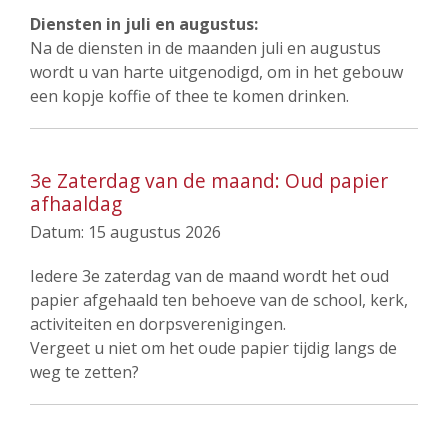
Diensten in juli en augustus:
Na de diensten in de maanden juli en augustus
wordt u van harte uitgenodigd, om in het gebouw
een kopje koffie of thee te komen drinken.
3e Zaterdag van de maand: Oud papier
afhaaldag
Datum:
15 augustus 2026
Iedere 3e zaterdag van de maand wordt het oud
papier afgehaald ten behoeve van de school, kerk,
activiteiten en dorpsverenigingen.
Vergeet u niet om het oude papier tijdig langs de
weg te zetten?