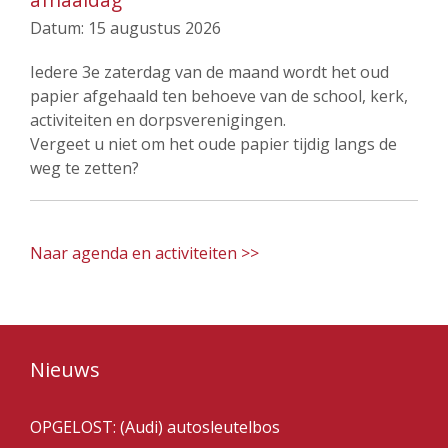
Datum:
15 augustus 2026
Iedere 3e zaterdag van de maand wordt het oud
papier afgehaald ten behoeve van de school, kerk,
activiteiten en dorpsverenigingen.
Vergeet u niet om het oude papier tijdig langs de
weg te zetten?
Naar agenda en activiteiten >>
Nieuws
OPGELOST: (Audi) autosleutelbos