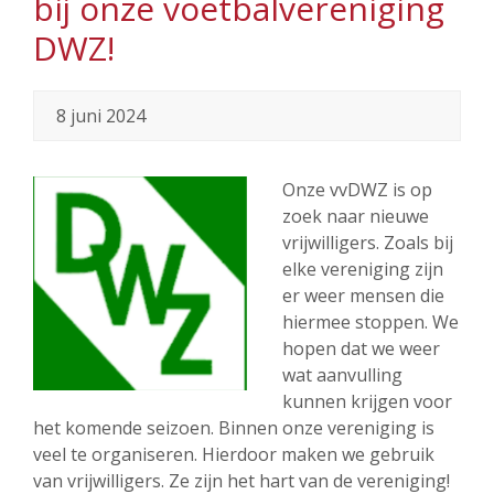
bij onze voetbalvereniging
DWZ!
8 juni 2024
Onze vvDWZ is op
zoek naar nieuwe
vrijwilligers. Zoals bij
elke vereniging zijn
er weer mensen die
hiermee stoppen. We
hopen dat we weer
wat aanvulling
kunnen krijgen voor
het komende seizoen. Binnen onze vereniging is
veel te organiseren. Hierdoor maken we gebruik
van vrijwilligers. Ze zijn het hart van de vereniging!