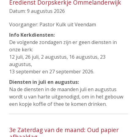
Eredienst Dorpskerkje Ommelanderwijk
Datum:
9 augustus 2026
Voorganger: Pastor Kulk uit Veendam
Info Kerkdiensten:
De volgende zondagen zijn er geen diensten in
onze kerk:
12 juli, 26 juli, 2 augustus, 16 augustus, 23
augustus,
13 september en 27 september 2026.
Diensten in juli en augustus:
Na de diensten in de maanden juli en augustus
wordt u van harte uitgenodigd, om in het gebouw
een kopje koffie of thee te komen drinken.
3e Zaterdag van de maand: Oud papier
afhaaldag