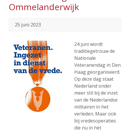
Ommelanderwijk
25 juni 2023
24 juni wordt
traditiegetrouw de
Nationale
Veteranendag in Den
Haag georganiseerd.
Op deze dag staat
Nederland onder
meer stil bij de inzet
van de Nederlandse
militairen in het
verleden. Maar ook
bij vredesoperaties
die nu in het