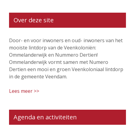
Over deze site
Door- en voor inwoners en oud- inwoners van het
mooiste lintdorp van de Veenkoloniën:
Ommelanderwijk en Nummero Dertien!
Ommelanderwijk vormt samen met Numero
Dertien een mooi en groen Veenkoloniaal lintdorp
in de gemeente Veendam.
Lees meer >>
Agenda en activiteiten