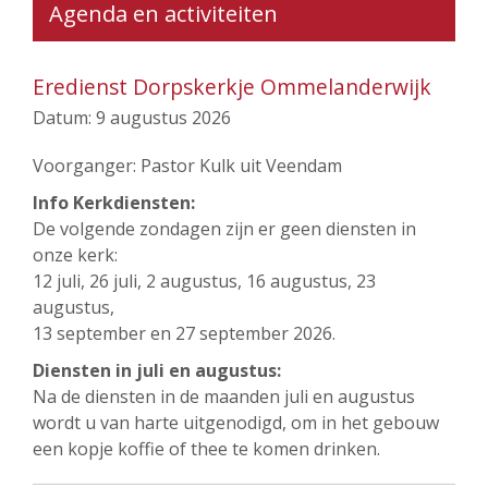
Agenda en activiteiten
Eredienst Dorpskerkje Ommelanderwijk
Datum:
9 augustus 2026
Voorganger: Pastor Kulk uit Veendam
Info Kerkdiensten:
De volgende zondagen zijn er geen diensten in
onze kerk:
12 juli, 26 juli, 2 augustus, 16 augustus, 23
augustus,
13 september en 27 september 2026.
Diensten in juli en augustus:
Na de diensten in de maanden juli en augustus
wordt u van harte uitgenodigd, om in het gebouw
een kopje koffie of thee te komen drinken.