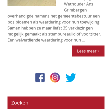
Wethouder Ans
Grimbergen
overhandigde namens het gemeentebestuur een
bos bloemen als waardering voor hun toewijding.
Samen hebben ze maar liefst 35 verkiezingen
mogelijk gemaakt als stembureaulid óf voorzitter.
Een welverdiende waardering voor hun …
Lees meer »
Zoeken