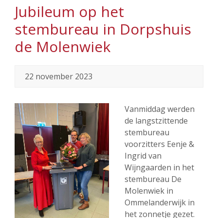
Jubileum op het
stembureau in Dorpshuis
de Molenwiek
22 november 2023
Vanmiddag werden
de langstzittende
stembureau
voorzitters Eenje &
Ingrid van
Wijngaarden in het
stembureau De
Molenwiek in
Ommelanderwijk in
het zonnetje gezet.