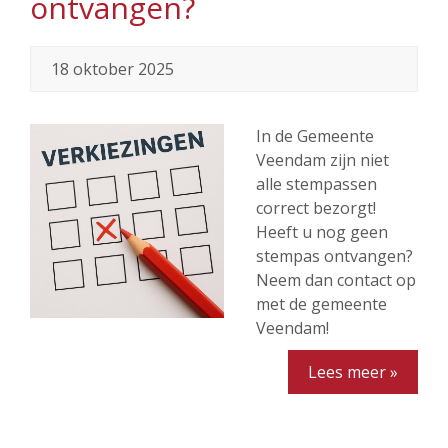
ontvangen?
18 oktober 2025
In de Gemeente
Veendam zijn niet
alle stempassen
correct bezorgt!
Heeft u nog geen
stempas ontvangen?
Neem dan contact op
met de gemeente
Veendam!
Lees meer »