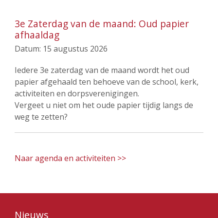
3e Zaterdag van de maand: Oud papier
afhaaldag
Datum:
15 augustus 2026
Iedere 3e zaterdag van de maand wordt het oud
papier afgehaald ten behoeve van de school, kerk,
activiteiten en dorpsverenigingen.
Vergeet u niet om het oude papier tijdig langs de
weg te zetten?
Naar agenda en activiteiten >>
Nieuws