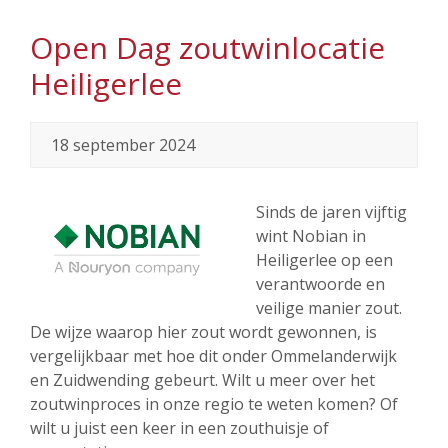
Open Dag zoutwinlocatie
Heiligerlee
18 september 2024
Sinds de jaren vijftig
wint Nobian in
Heiligerlee op een
verantwoorde en
veilige manier zout.
De wijze waarop hier zout wordt gewonnen, is
vergelijkbaar met hoe dit onder Ommelanderwijk
en Zuidwending gebeurt. Wilt u meer over het
zoutwinproces in onze regio te weten komen? Of
wilt u juist een keer in een zouthuisje of