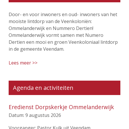
Door- en voor inwoners en oud- inwoners van het
mooiste lintdorp van de Veenkoloniën:
Ommelanderwijk en Nummero Dertien!
Ommelanderwijk vormt samen met Numero
Dertien een mooi en groen Veenkoloniaal lintdorp
in de gemeente Veendam.
Lees meer >>
Agenda en activiteiten
Eredienst Dorpskerkje Ommelanderwijk
Datum:
9 augustus 2026
Voorganger: Pastor Kulk uit Veendam