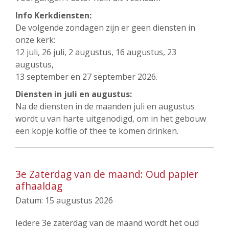
Info Kerkdiensten:
De volgende zondagen zijn er geen diensten in
onze kerk:
12 juli, 26 juli, 2 augustus, 16 augustus, 23
augustus,
13 september en 27 september 2026.
Diensten in juli en augustus:
Na de diensten in de maanden juli en augustus
wordt u van harte uitgenodigd, om in het gebouw
een kopje koffie of thee te komen drinken.
3e Zaterdag van de maand: Oud papier
afhaaldag
Datum:
15 augustus 2026
Iedere 3e zaterdag van de maand wordt het oud