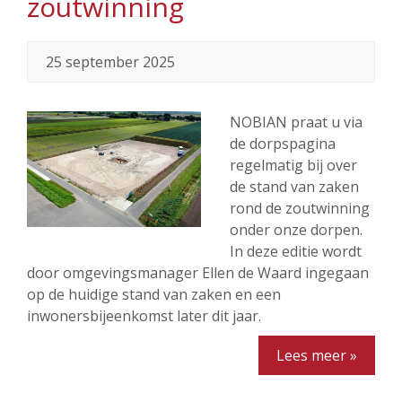
zoutwinning
25 september 2025
NOBIAN praat u via
de dorpspagina
regelmatig bij over
de stand van zaken
rond de zoutwinning
onder onze dorpen.
In deze editie wordt
door omgevingsmanager Ellen de Waard ingegaan
op de huidige stand van zaken en een
inwonersbijeenkomst later dit jaar.
Lees meer »