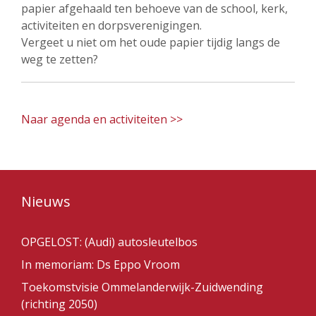
papier afgehaald ten behoeve van de school, kerk,
activiteiten en dorpsverenigingen.
Vergeet u niet om het oude papier tijdig langs de
weg te zetten?
Naar agenda en activiteiten >>
Nieuws
OPGELOST: (Audi) autosleutelbos
In memoriam: Ds Eppo Vroom
Toekomstvisie Ommelanderwijk-Zuidwending
(richting 2050)