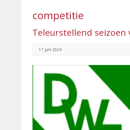
competitie
Teleurstellend seizoen
17 juni 2024