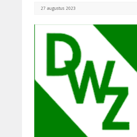
27 augustus 2023