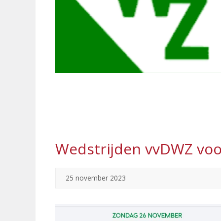
Wedstrijden vvDWZ voo
25 november 2023