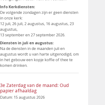
Info Kerkdiensten:
De volgende zondagen zijn er geen diensten
in onze kerk:
12 juli, 26 juli, 2 augustus, 16 augustus, 23
augustus,
13 september en 27 september 2026.
Diensten in juli en augustus:
Na de diensten in de maanden juli en
augustus wordt u van harte uitgenodigd, om
in het gebouw een kopje koffie of thee te
komen drinken.
3e Zaterdag van de maand: Oud
papier afhaaldag
Datum:
15 augustus 2026