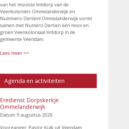
van het mooiste lintdorp van de
Veenkoloniën: Ommelanderwijk en
Nummero Dertien! Ommelanderwijk vormt
samen met Numero Dertien een mooi en
groen Veenkoloniaal lintdorp in de
gemeente Veendam.
Lees meer >>
Agenda en activiteiten
Eredienst Dorpskerkje
Ommelanderwijk
Datum:
9 augustus 2026
Voorganger: Pastor Kulk uit Veendam