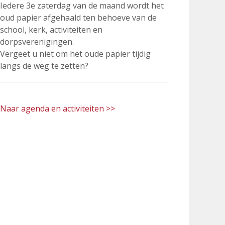
Iedere 3e zaterdag van de maand wordt het
oud papier afgehaald ten behoeve van de
school, kerk, activiteiten en
dorpsverenigingen.
Vergeet u niet om het oude papier tijdig
langs de weg te zetten?
Naar agenda en activiteiten >>