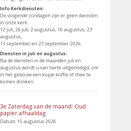
Info Kerkdiensten:
De volgende zondagen zijn er geen diensten
in onze kerk:
12 juli, 26 juli, 2 augustus, 16 augustus, 23
augustus,
13 september en 27 september 2026.
Diensten in juli en augustus:
Na de diensten in de maanden juli en
augustus wordt u van harte uitgenodigd, om
in het gebouw een kopje koffie of thee te
komen drinken.
3e Zaterdag van de maand: Oud
papier afhaaldag
Datum:
15 augustus 2026