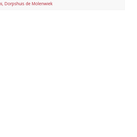
ni, Dorpshuis de Molenwiek