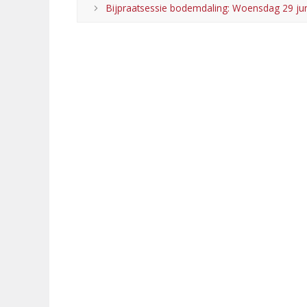
Bijpraatsessie bodemdaling: Woensdag 29 ju