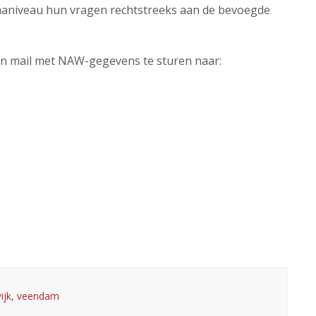
aniveau hun vragen rechtstreeks aan de bevoegde
n mail met NAW-gegevens te sturen naar:
ijk
,
veendam