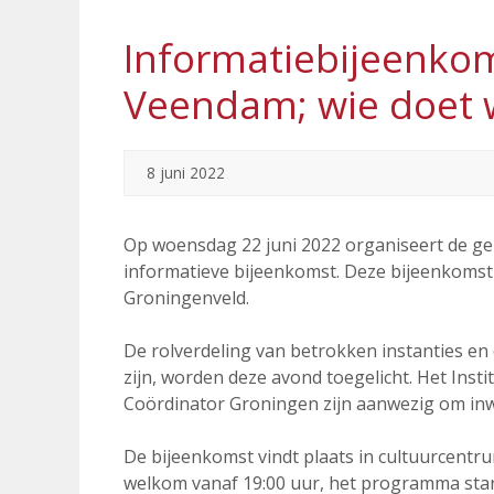
Informatiebijeenko
Veendam; wie doet 
8 juni 2022
Op woensdag 22 juni 2022 organiseert de 
informatieve bijeenkomst. Deze bijeenkomst 
Groningenveld.
De rolverdeling van betrokken instanties en
zijn, worden deze avond toegelicht. Het Ins
Coördinator Groningen zijn aanwezig om inw
De bijeenkomst vindt plaats in cultuurcentr
welkom vanaf 19:00 uur, het programma start