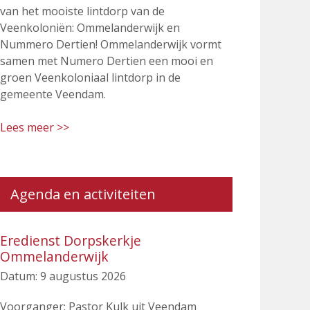
van het mooiste lintdorp van de
Veenkoloniën: Ommelanderwijk en
Nummero Dertien! Ommelanderwijk vormt
samen met Numero Dertien een mooi en
groen Veenkoloniaal lintdorp in de
gemeente Veendam.
Lees meer >>
Agenda en activiteiten
Eredienst Dorpskerkje
Ommelanderwijk
Datum:
9 augustus 2026
Voorganger: Pastor Kulk uit Veendam