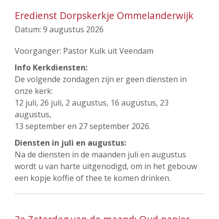
Eredienst Dorpskerkje Ommelanderwijk
Datum:
9 augustus 2026
Voorganger: Pastor Kulk uit Veendam
Info Kerkdiensten:
De volgende zondagen zijn er geen diensten in
onze kerk:
12 juli, 26 juli, 2 augustus, 16 augustus, 23
augustus,
13 september en 27 september 2026.
Diensten in juli en augustus:
Na de diensten in de maanden juli en augustus
wordt u van harte uitgenodigd, om in het gebouw
een kopje koffie of thee te komen drinken.