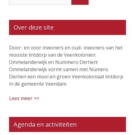
naar:
Over deze site
Door- en voor inwoners en oud- inwoners van het
mooiste lintdorp van de Veenkoloniën:
Ommelanderwijk en Nummero Dertien!
Ommelanderwijk vormt samen met Numero
Dertien een mooi en groen Veenkoloniaal lintdorp
in de gemeente Veendam.
Lees meer >>
Agenda en activiteiten