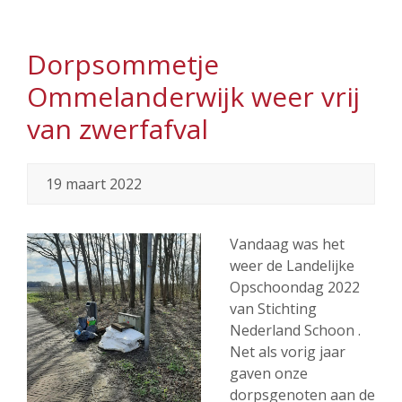
Dorpsommetje
Ommelanderwijk weer vrij
van zwerfafval
19 maart 2022
Vandaag was het
weer de Landelijke
Opschoondag 2022
van Stichting
Nederland Schoon .
Net als vorig jaar
gaven onze
dorpsgenoten aan de