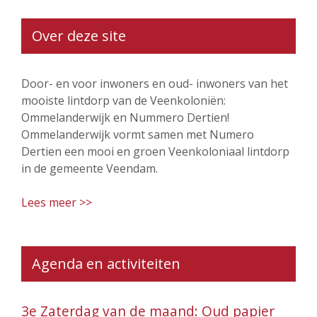
Over deze site
Door- en voor inwoners en oud- inwoners van het
mooiste lintdorp van de Veenkoloniën:
Ommelanderwijk en Nummero Dertien!
Ommelanderwijk vormt samen met Numero
Dertien een mooi en groen Veenkoloniaal lintdorp
in de gemeente Veendam.
Lees meer >>
Agenda en activiteiten
3e Zaterdag van de maand: Oud papier