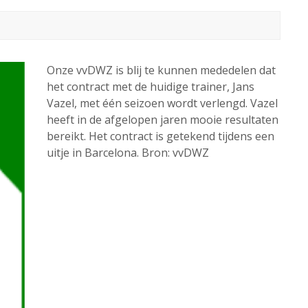
Onze vvDWZ is blij te kunnen mededelen dat
het contract met de huidige trainer, Jans
Vazel, met één seizoen wordt verlengd. Vazel
heeft in de afgelopen jaren mooie resultaten
bereikt. Het contract is getekend tijdens een
uitje in Barcelona. Bron: vvDWZ