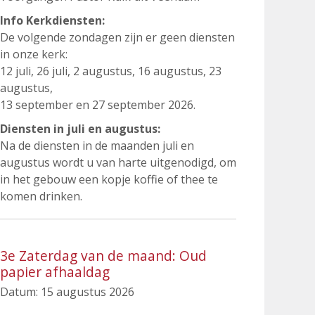
Info Kerkdiensten:
De volgende zondagen zijn er geen diensten
in onze kerk:
12 juli, 26 juli, 2 augustus, 16 augustus, 23
augustus,
13 september en 27 september 2026.
Diensten in juli en augustus:
Na de diensten in de maanden juli en
augustus wordt u van harte uitgenodigd, om
in het gebouw een kopje koffie of thee te
komen drinken.
3e Zaterdag van de maand: Oud
papier afhaaldag
Datum:
15 augustus 2026