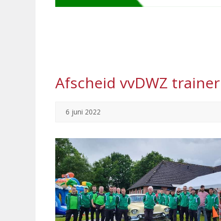
Afscheid vvDWZ traine
6 juni 2022