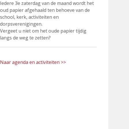
Iedere 3e zaterdag van de maand wordt het
oud papier afgehaald ten behoeve van de
school, kerk, activiteiten en
dorpsverenigingen.
Vergeet u niet om het oude papier tijdig
langs de weg te zetten?
Naar agenda en activiteiten >>