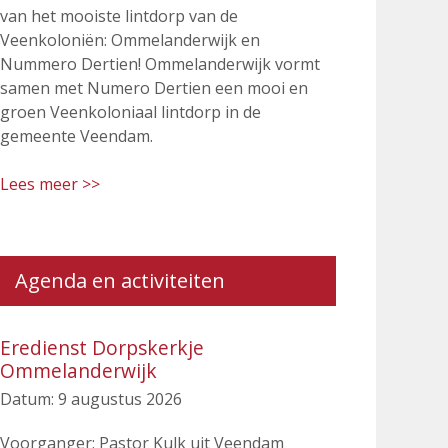
van het mooiste lintdorp van de
Veenkoloniën: Ommelanderwijk en
Nummero Dertien! Ommelanderwijk vormt
samen met Numero Dertien een mooi en
groen Veenkoloniaal lintdorp in de
gemeente Veendam.
Lees meer >>
Agenda en activiteiten
Eredienst Dorpskerkje
Ommelanderwijk
Datum:
9 augustus 2026
Voorganger: Pastor Kulk uit Veendam