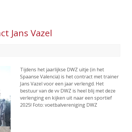
ct Jans Vazel
Tijdens het jaarlijkse DWZ uitje (in het
Spaanse Valencia) is het contract met trainer
Jans Vazel voor een jaar verlengd. Het
bestuur van de vv DWZ is heel blij met deze
verlenging en kijken uit naar een sportief
2025! Foto: voetbalvereniging DWZ