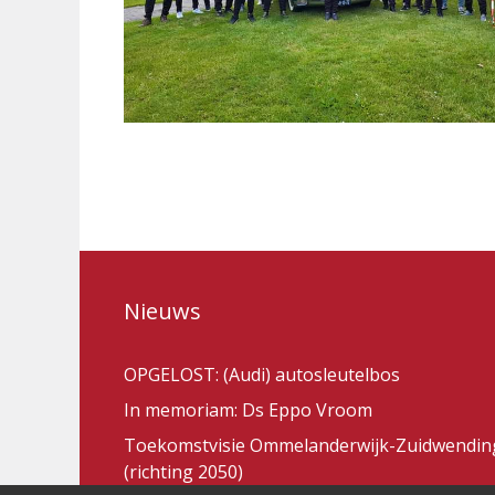
Nieuws
OPGELOST: (Audi) autosleutelbos
In memoriam: Ds Eppo Vroom
Toekomstvisie Ommelanderwijk-Zuidwendin
(richting 2050)