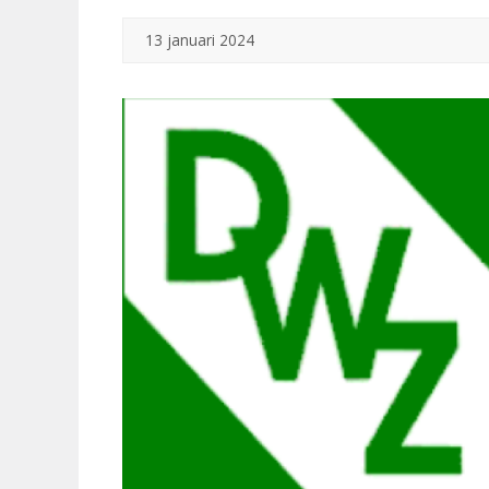
13 januari 2024