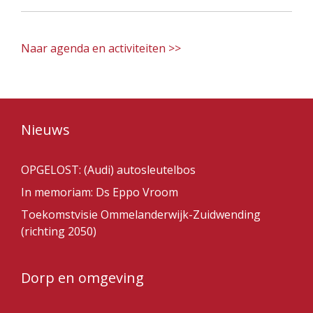
Naar agenda en activiteiten >>
Nieuws
OPGELOST: (Audi) autosleutelbos
In memoriam: Ds Eppo Vroom
Toekomstvisie Ommelanderwijk-Zuidwending
(richting 2050)
Dorp en omgeving