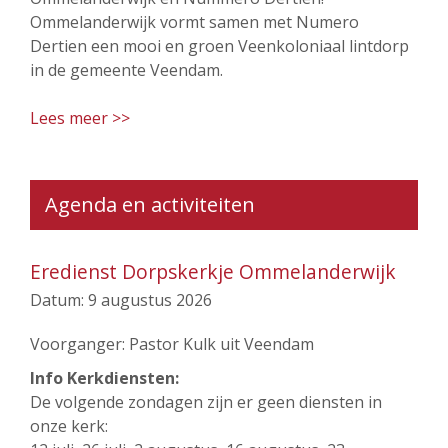
Ommelanderwijk vormt samen met Numero
Dertien een mooi en groen Veenkoloniaal lintdorp
in de gemeente Veendam.
Lees meer >>
Agenda en activiteiten
Eredienst Dorpskerkje Ommelanderwijk
Datum:
9 augustus 2026
Voorganger: Pastor Kulk uit Veendam
Info Kerkdiensten:
De volgende zondagen zijn er geen diensten in
onze kerk: