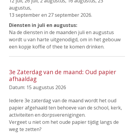
12 juli, 26 juli, 2 augustus, 16 augustus, 23
augustus,
13 september en 27 september 2026.
Diensten in juli en augustus:
Na de diensten in de maanden juli en augustus
wordt u van harte uitgenodigd, om in het gebouw
een kopje koffie of thee te komen drinken.
3e Zaterdag van de maand: Oud papier
afhaaldag
Datum:
15 augustus 2026
Iedere 3e zaterdag van de maand wordt het oud
papier afgehaald ten behoeve van de school, kerk,
activiteiten en dorpsverenigingen.
Vergeet u niet om het oude papier tijdig langs de
weg te zetten?