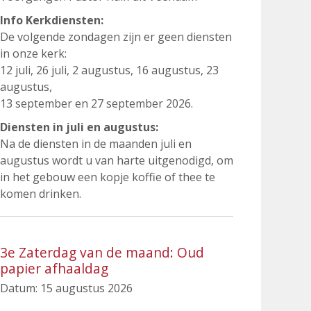
Info Kerkdiensten:
De volgende zondagen zijn er geen diensten
in onze kerk:
12 juli, 26 juli, 2 augustus, 16 augustus, 23
augustus,
13 september en 27 september 2026.
Diensten in juli en augustus:
Na de diensten in de maanden juli en
augustus wordt u van harte uitgenodigd, om
in het gebouw een kopje koffie of thee te
komen drinken.
3e Zaterdag van de maand: Oud
papier afhaaldag
Datum:
15 augustus 2026