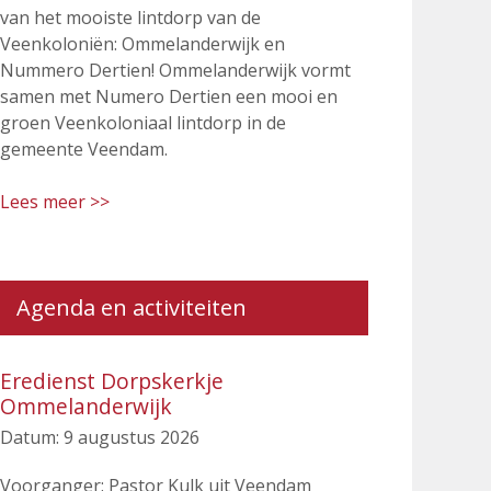
van het mooiste lintdorp van de
Veenkoloniën: Ommelanderwijk en
Nummero Dertien! Ommelanderwijk vormt
samen met Numero Dertien een mooi en
groen Veenkoloniaal lintdorp in de
gemeente Veendam.
Lees meer >>
Agenda en activiteiten
Eredienst Dorpskerkje
Ommelanderwijk
Datum:
9 augustus 2026
Voorganger: Pastor Kulk uit Veendam