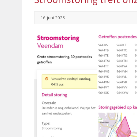
16 juni 2023