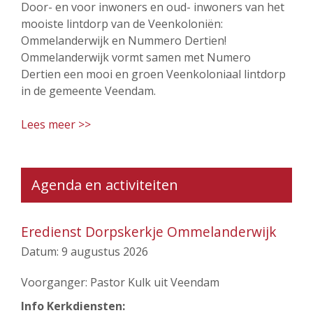
Door- en voor inwoners en oud- inwoners van het
mooiste lintdorp van de Veenkoloniën:
Ommelanderwijk en Nummero Dertien!
Ommelanderwijk vormt samen met Numero
Dertien een mooi en groen Veenkoloniaal lintdorp
in de gemeente Veendam.
Lees meer >>
Agenda en activiteiten
Eredienst Dorpskerkje Ommelanderwijk
Datum:
9 augustus 2026
Voorganger: Pastor Kulk uit Veendam
Info Kerkdiensten: