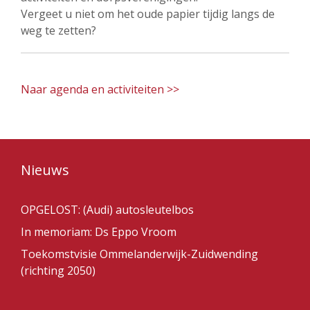
Vergeet u niet om het oude papier tijdig langs de
weg te zetten?
Naar agenda en activiteiten >>
Nieuws
OPGELOST: (Audi) autosleutelbos
In memoriam: Ds Eppo Vroom
Toekomstvisie Ommelanderwijk-Zuidwending
(richting 2050)