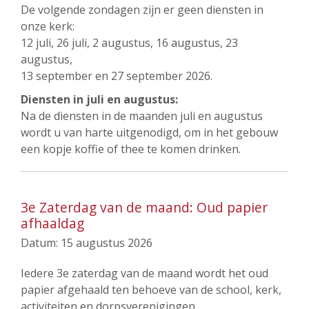
De volgende zondagen zijn er geen diensten in
onze kerk:
12 juli, 26 juli, 2 augustus, 16 augustus, 23
augustus,
13 september en 27 september 2026.
Diensten in juli en augustus:
Na de diensten in de maanden juli en augustus
wordt u van harte uitgenodigd, om in het gebouw
een kopje koffie of thee te komen drinken.
3e Zaterdag van de maand: Oud papier
afhaaldag
Datum:
15 augustus 2026
Iedere 3e zaterdag van de maand wordt het oud
papier afgehaald ten behoeve van de school, kerk,
activiteiten en dorpsverenigingen.