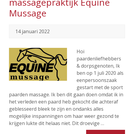
massagepraktijk Equine
Mussage
14 januari 2022
Hoi
paardenliefhebbers
& dorpsgenoten, Ik
ben op 1 juli 2020 als
eenpersoonszaak
gestart met de sport
paarden massage. Ik ben dit gaan doen omdat ik in
het verleden een paard heb gekocht die achteraf
geblesseerd bleek te zijn en ondanks alles
mogelijke inspanningen om haar weer gezond te
krijgen lukte dit helaas niet. Dit droevige …