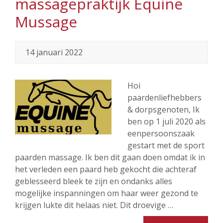
massagepraktijk Equine
Mussage
14 januari 2022
Hoi
paardenliefhebbers
& dorpsgenoten, Ik
ben op 1 juli 2020 als
eenpersoonszaak
gestart met de sport
paarden massage. Ik ben dit gaan doen omdat ik in
het verleden een paard heb gekocht die achteraf
geblesseerd bleek te zijn en ondanks alles
mogelijke inspanningen om haar weer gezond te
krijgen lukte dit helaas niet. Dit droevige …