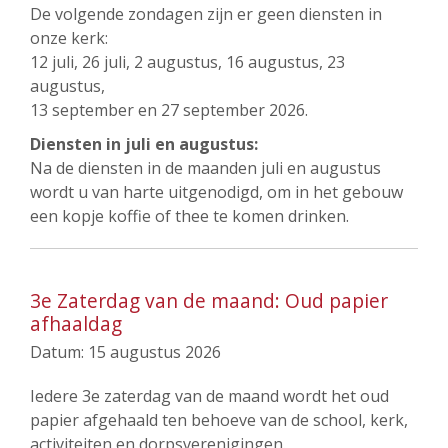
De volgende zondagen zijn er geen diensten in
onze kerk:
12 juli, 26 juli, 2 augustus, 16 augustus, 23
augustus,
13 september en 27 september 2026.
Diensten in juli en augustus:
Na de diensten in de maanden juli en augustus
wordt u van harte uitgenodigd, om in het gebouw
een kopje koffie of thee te komen drinken.
3e Zaterdag van de maand: Oud papier
afhaaldag
Datum:
15 augustus 2026
Iedere 3e zaterdag van de maand wordt het oud
papier afgehaald ten behoeve van de school, kerk,
activiteiten en dorpsverenigingen.