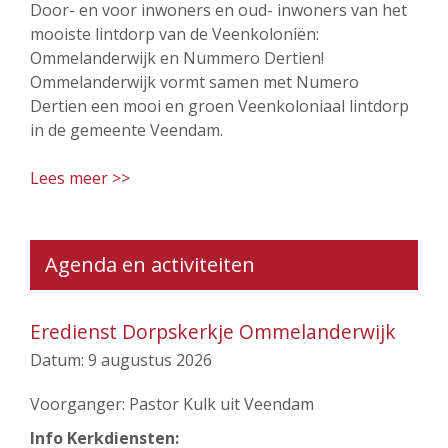
Door- en voor inwoners en oud- inwoners van het
mooiste lintdorp van de Veenkoloniën:
Ommelanderwijk en Nummero Dertien!
Ommelanderwijk vormt samen met Numero
Dertien een mooi en groen Veenkoloniaal lintdorp
in de gemeente Veendam.
Lees meer >>
Agenda en activiteiten
Eredienst Dorpskerkje Ommelanderwijk
Datum:
9 augustus 2026
Voorganger: Pastor Kulk uit Veendam
Info Kerkdiensten: