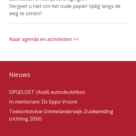
Vergeet u niet om het oude papier tijdig langs de
weg te zetten?
Naar agenda en activiteiten >>
Nieuws
OPGELOST: (Audi) autosleutelbos
In memoriam: Ds Eppo Vroom
Toekomstvisie Ommelanderwijk-Zuidwending
(richting 2050)