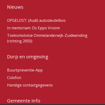
Nieuws
OPGELOST: (Audi) autosleutelbos
In memoriam: Ds Eppo Vroom
Toekomstvisie Ommelanderwijk-Zuidwending
(richting 2050)
Dorp en omgeving
Buurtpreventie-App
Colofon
Handige contactgegevens
Gemeente info