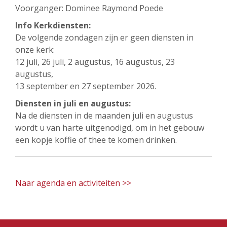
Voorganger: Dominee Raymond Poede
Info Kerkdiensten:
De volgende zondagen zijn er geen diensten in
onze kerk:
12 juli, 26 juli, 2 augustus, 16 augustus, 23
augustus,
13 september en 27 september 2026.
Diensten in juli en augustus:
Na de diensten in de maanden juli en augustus
wordt u van harte uitgenodigd, om in het gebouw
een kopje koffie of thee te komen drinken.
Naar agenda en activiteiten >>