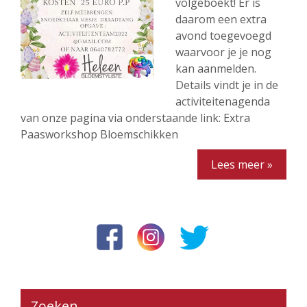
volgeboekt! Er is
daarom een extra
avond toegevoegd
waarvoor je je nog
kan aanmelden.
Details vindt je in de
activiteitenagenda
van onze pagina via onderstaande link: Extra
Paasworkshop Bloemschikken
Lees meer »
Zoeken