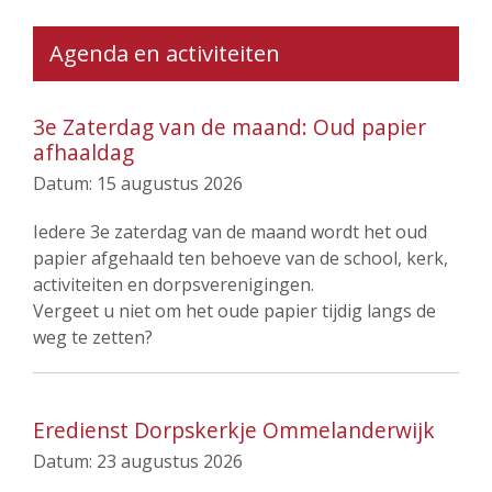
Agenda en activiteiten
3e Zaterdag van de maand: Oud papier
afhaaldag
Datum:
15 augustus 2026
Iedere 3e zaterdag van de maand wordt het oud
papier afgehaald ten behoeve van de school, kerk,
activiteiten en dorpsverenigingen.
Vergeet u niet om het oude papier tijdig langs de
weg te zetten?
Eredienst Dorpskerkje Ommelanderwijk
Datum:
23 augustus 2026