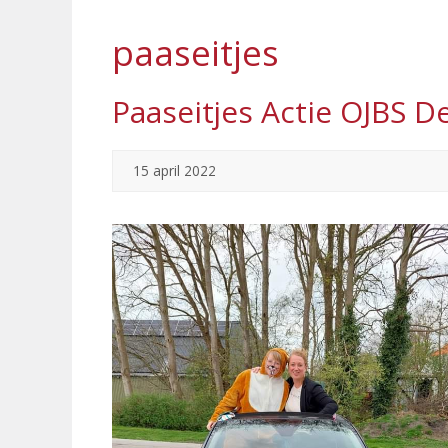
paaseitjes
Paaseitjes Actie OJBS
15 april 2022