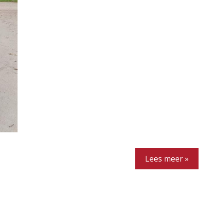
Lees meer »