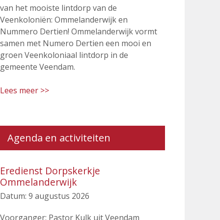
van het mooiste lintdorp van de
Veenkoloniën: Ommelanderwijk en
Nummero Dertien! Ommelanderwijk vormt
samen met Numero Dertien een mooi en
groen Veenkoloniaal lintdorp in de
gemeente Veendam.
Lees meer >>
Agenda en activiteiten
Eredienst Dorpskerkje
Ommelanderwijk
Datum:
9 augustus 2026
Voorganger: Pastor Kulk uit Veendam