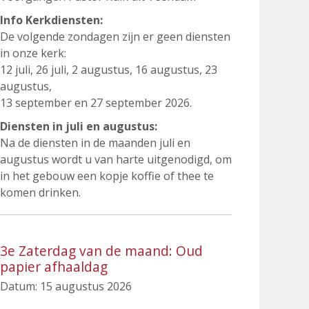
Info Kerkdiensten:
De volgende zondagen zijn er geen diensten
in onze kerk:
12 juli, 26 juli, 2 augustus, 16 augustus, 23
augustus,
13 september en 27 september 2026.
Diensten in juli en augustus:
Na de diensten in de maanden juli en
augustus wordt u van harte uitgenodigd, om
in het gebouw een kopje koffie of thee te
komen drinken.
3e Zaterdag van de maand: Oud
papier afhaaldag
Datum:
15 augustus 2026