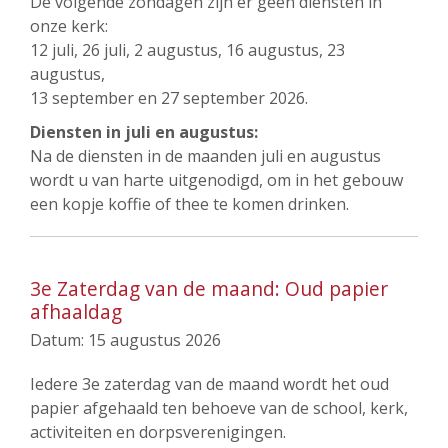
De volgende zondagen zijn er geen diensten in
onze kerk:
12 juli, 26 juli, 2 augustus, 16 augustus, 23
augustus,
13 september en 27 september 2026.
Diensten in juli en augustus:
Na de diensten in de maanden juli en augustus
wordt u van harte uitgenodigd, om in het gebouw
een kopje koffie of thee te komen drinken.
3e Zaterdag van de maand: Oud papier
afhaaldag
Datum:
15 augustus 2026
Iedere 3e zaterdag van de maand wordt het oud
papier afgehaald ten behoeve van de school, kerk,
activiteiten en dorpsverenigingen.