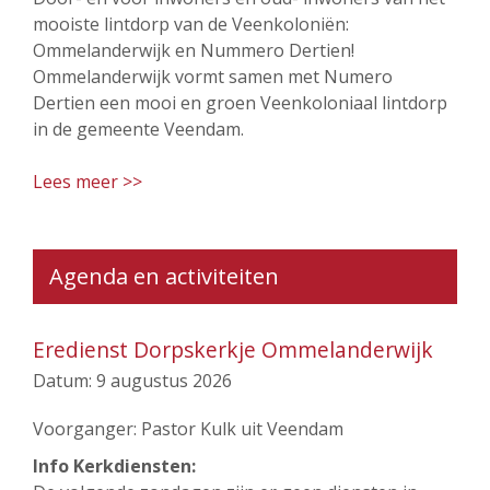
mooiste lintdorp van de Veenkoloniën:
Ommelanderwijk en Nummero Dertien!
Ommelanderwijk vormt samen met Numero
Dertien een mooi en groen Veenkoloniaal lintdorp
in de gemeente Veendam.
Lees meer >>
Agenda en activiteiten
Eredienst Dorpskerkje Ommelanderwijk
Datum:
9 augustus 2026
Voorganger: Pastor Kulk uit Veendam
Info Kerkdiensten: