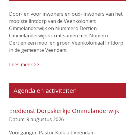
Door- en voor inwoners en oud- inwoners van het
mooiste lintdorp van de Veenkoloniën:
Ommelanderwijk en Nummero Dertien!
Ommelanderwijk vormt samen met Numero
Dertien een mooi en groen Veenkoloniaal lintdorp
in de gemeente Veendam.
Lees meer >>
Agenda en activiteiten
Eredienst Dorpskerkje Ommelanderwijk
Datum:
9 augustus 2026
Voorganger: Pastor Kulk uit Veendam