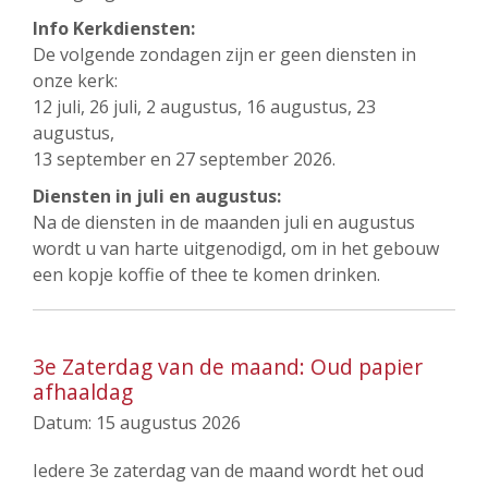
Info Kerkdiensten:
De volgende zondagen zijn er geen diensten in
onze kerk:
12 juli, 26 juli, 2 augustus, 16 augustus, 23
augustus,
13 september en 27 september 2026.
Diensten in juli en augustus:
Na de diensten in de maanden juli en augustus
wordt u van harte uitgenodigd, om in het gebouw
een kopje koffie of thee te komen drinken.
3e Zaterdag van de maand: Oud papier
afhaaldag
Datum:
15 augustus 2026
Iedere 3e zaterdag van de maand wordt het oud