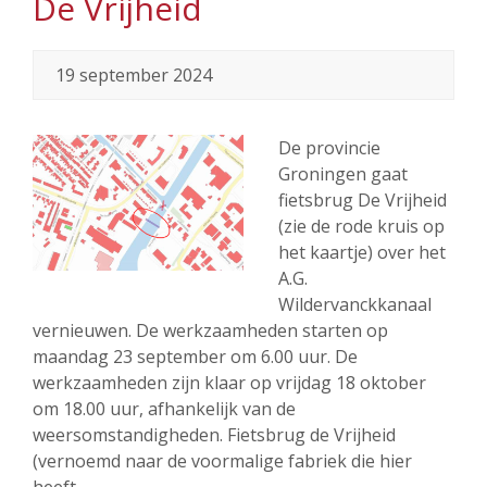
De Vrijheid
19 september 2024
De provincie
Groningen gaat
fietsbrug De Vrijheid
(zie de rode kruis op
het kaartje) over het
A.G.
Wildervanckkanaal
vernieuwen. De werkzaamheden starten op
maandag 23 september om 6.00 uur. De
werkzaamheden zijn klaar op vrijdag 18 oktober
om 18.00 uur, afhankelijk van de
weersomstandigheden. Fietsbrug de Vrijheid
(vernoemd naar de voormalige fabriek die hier