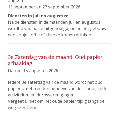
augustus,
13 september en 27 september 2026.
Diensten in juli en augustus:
Na de diensten in de maanden juli en augustus
wordt u van harte uitgenodigd, om in het gebouw
een kopje koffie of thee te komen drinken.
3e Zaterdag van de maand: Oud papier
afhaaldag
Datum:
15 augustus 2026
Iedere 3e zaterdag van de maand wordt het oud
papier afgehaald ten behoeve van de school, kerk,
activiteiten en dorpsverenigingen.
Vergeet u niet om het oude papier tijdig langs de
weg te zetten?