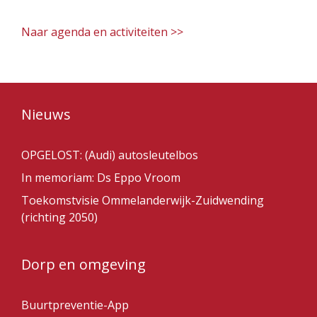
Naar agenda en activiteiten >>
Nieuws
OPGELOST: (Audi) autosleutelbos
In memoriam: Ds Eppo Vroom
Toekomstvisie Ommelanderwijk-Zuidwending
(richting 2050)
Dorp en omgeving
Buurtpreventie-App