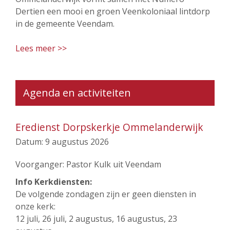
Dertien een mooi en groen Veenkoloniaal lintdorp
in de gemeente Veendam.
Lees meer >>
Agenda en activiteiten
Eredienst Dorpskerkje Ommelanderwijk
Datum:
9 augustus 2026
Voorganger: Pastor Kulk uit Veendam
Info Kerkdiensten:
De volgende zondagen zijn er geen diensten in
onze kerk:
12 juli, 26 juli, 2 augustus, 16 augustus, 23