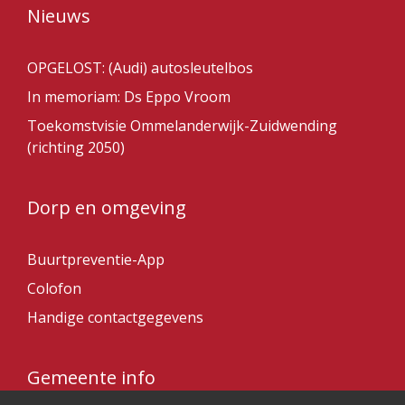
Nieuws
OPGELOST: (Audi) autosleutelbos
In memoriam: Ds Eppo Vroom
Toekomstvisie Ommelanderwijk-Zuidwending
(richting 2050)
Dorp en omgeving
Buurtpreventie-App
Colofon
Handige contactgegevens
Gemeente info