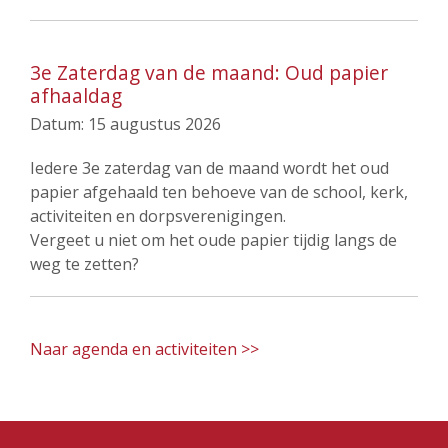
3e Zaterdag van de maand: Oud papier
afhaaldag
Datum:
15 augustus 2026
Iedere 3e zaterdag van de maand wordt het oud
papier afgehaald ten behoeve van de school, kerk,
activiteiten en dorpsverenigingen.
Vergeet u niet om het oude papier tijdig langs de
weg te zetten?
Naar agenda en activiteiten >>