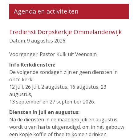
Agenda en activiteiten
Eredienst Dorpskerkje Ommelanderwijk
Datum:
9 augustus 2026
Voorganger: Pastor Kulk uit Veendam
Info Kerkdiensten:
De volgende zondagen zijn er geen diensten in
onze kerk:
12 juli, 26 juli, 2 augustus, 16 augustus, 23
augustus,
13 september en 27 september 2026.
Diensten in juli en augustus:
Na de diensten in de maanden juli en augustus
wordt u van harte uitgenodigd, om in het gebouw
een kopje koffie of thee te komen drinken.