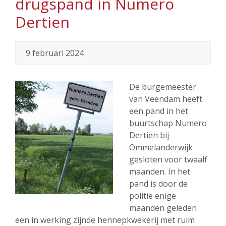
drugspand in Numero
Dertien
9 februari 2024
De burgemeester
van Veendam heeft
een pand in het
buurtschap Numero
Dertien bij
Ommelanderwijk
gesloten voor twaalf
maanden. In het
pand is door de
politie enige
maanden geleden
een in werking zijnde hennepkwekerij met ruim