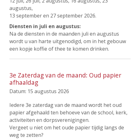
12 juli, 26 juli, 2 augustus, 16 augustus, 23
augustus,
13 september en 27 september 2026.
Diensten in juli en augustus:
Na de diensten in de maanden juli en augustus
wordt u van harte uitgenodigd, om in het gebouw
een kopje koffie of thee te komen drinken.
3e Zaterdag van de maand: Oud papier
afhaaldag
Datum:
15 augustus 2026
Iedere 3e zaterdag van de maand wordt het oud
papier afgehaald ten behoeve van de school, kerk,
activiteiten en dorpsverenigingen.
Vergeet u niet om het oude papier tijdig langs de
weg te zetten?