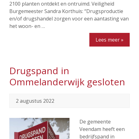
2100 planten ontdekt en ontruimd. Veiligheid
Burgemeester Sandra Korthuis: “Drugsproductie
en/of drugshandel zorgen voor een aantasting van
het woon- en …
Lees meer »
Drugspand in
Ommelanderwijk gesloten
2 augustus 2022
De gemeente
Veendam heeft een
bedrijfspand in