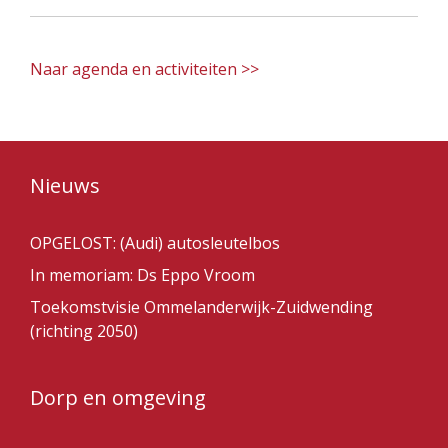
Naar agenda en activiteiten >>
Nieuws
OPGELOST: (Audi) autosleutelbos
In memoriam: Ds Eppo Vroom
Toekomstvisie Ommelanderwijk-Zuidwending
(richting 2050)
Dorp en omgeving