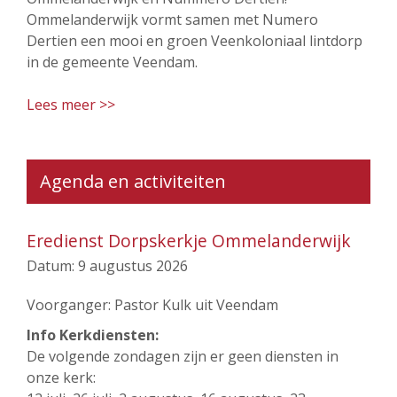
Ommelanderwijk vormt samen met Numero
Dertien een mooi en groen Veenkoloniaal lintdorp
in de gemeente Veendam.
Lees meer >>
Agenda en activiteiten
Eredienst Dorpskerkje Ommelanderwijk
Datum:
9 augustus 2026
Voorganger: Pastor Kulk uit Veendam
Info Kerkdiensten:
De volgende zondagen zijn er geen diensten in
onze kerk: