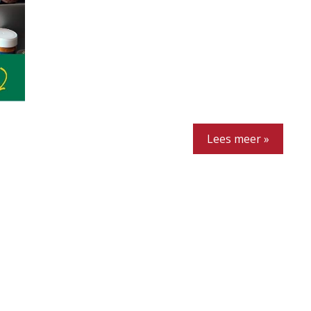
Lees meer »