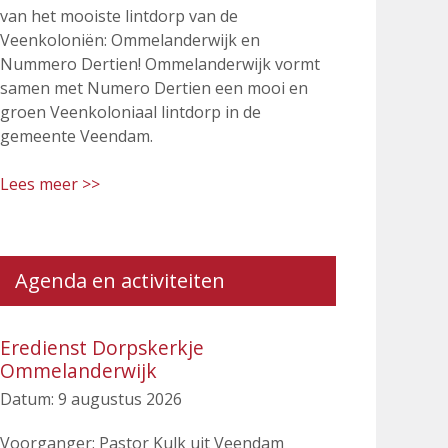
van het mooiste lintdorp van de
Veenkoloniën: Ommelanderwijk en
Nummero Dertien! Ommelanderwijk vormt
samen met Numero Dertien een mooi en
groen Veenkoloniaal lintdorp in de
gemeente Veendam.
Lees meer >>
Agenda en activiteiten
Eredienst Dorpskerkje
Ommelanderwijk
Datum:
9 augustus 2026
Voorganger: Pastor Kulk uit Veendam