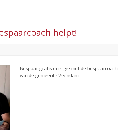
espaarcoach helpt!
Bespaar gratis energie met de bespaarcoach
van de gemeente Veendam