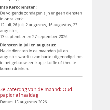
Info Kerkdiensten:
De volgende zondagen zijn er geen diensten
in onze kerk:
12 juli, 26 juli, 2 augustus, 16 augustus, 23
augustus,
13 september en 27 september 2026.
Diensten in juli en augustus:
Na de diensten in de maanden juli en
augustus wordt u van harte uitgenodigd, om
in het gebouw een kopje koffie of thee te
komen drinken.
3e Zaterdag van de maand: Oud
papier afhaaldag
Datum:
15 augustus 2026