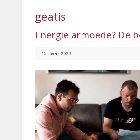
geatis
Energie-armoede? De b
13 maart 2023