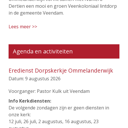
Dertien een mooi en groen Veenkoloniaal lintdorp
in de gemeente Veendam.
Lees meer >>
Agenda en activiteiten
Eredienst Dorpskerkje Ommelanderwijk
Datum:
9 augustus 2026
Voorganger: Pastor Kulk uit Veendam
Info Kerkdiensten:
De volgende zondagen zijn er geen diensten in
onze kerk:
12 juli, 26 juli, 2 augustus, 16 augustus, 23