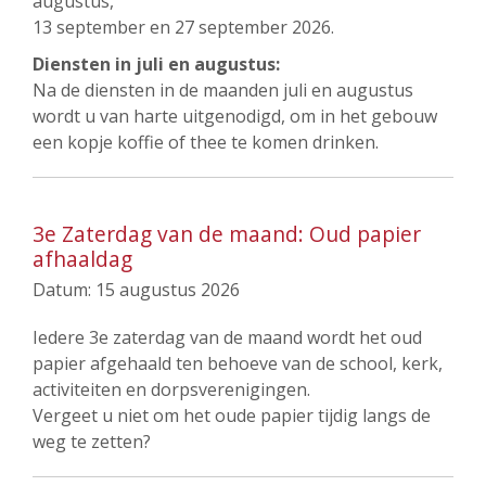
augustus,
13 september en 27 september 2026.
Diensten in juli en augustus:
Na de diensten in de maanden juli en augustus
wordt u van harte uitgenodigd, om in het gebouw
een kopje koffie of thee te komen drinken.
3e Zaterdag van de maand: Oud papier
afhaaldag
Datum:
15 augustus 2026
Iedere 3e zaterdag van de maand wordt het oud
papier afgehaald ten behoeve van de school, kerk,
activiteiten en dorpsverenigingen.
Vergeet u niet om het oude papier tijdig langs de
weg te zetten?