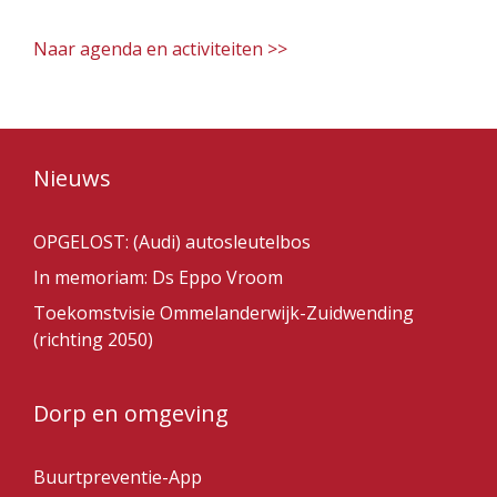
Naar agenda en activiteiten >>
Nieuws
OPGELOST: (Audi) autosleutelbos
In memoriam: Ds Eppo Vroom
Toekomstvisie Ommelanderwijk-Zuidwending
(richting 2050)
Dorp en omgeving
Buurtpreventie-App