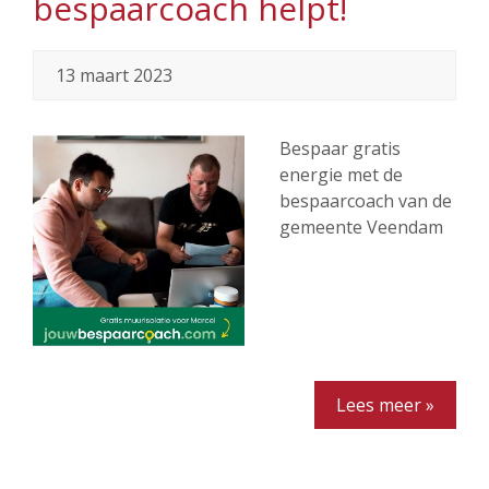
bespaarcoach helpt!
13 maart 2023
Bespaar gratis
energie met de
bespaarcoach van de
gemeente Veendam
Lees meer »