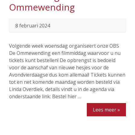
Ommewending
8 februari 2024
Volgende week woensdag organiseert onze OBS
De Ommewending een filmmiddag waarvoor u nu
tickets kunt bestellen! De opbrengst is bedoeld
voor de aanschaf van nieuwe hesjes voor de
Avondvierdaagse dus kom allemaal! Tickets kunnen
tot en net komende maandag worden besteld via
Linda Overdiek, details vindt u in de agenda via
onderstaande link: Bestel hier …
Lees meer »