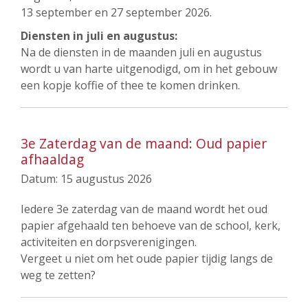
13 september en 27 september 2026.
Diensten in juli en augustus:
Na de diensten in de maanden juli en augustus
wordt u van harte uitgenodigd, om in het gebouw
een kopje koffie of thee te komen drinken.
3e Zaterdag van de maand: Oud papier
afhaaldag
Datum:
15 augustus 2026
Iedere 3e zaterdag van de maand wordt het oud
papier afgehaald ten behoeve van de school, kerk,
activiteiten en dorpsverenigingen.
Vergeet u niet om het oude papier tijdig langs de
weg te zetten?