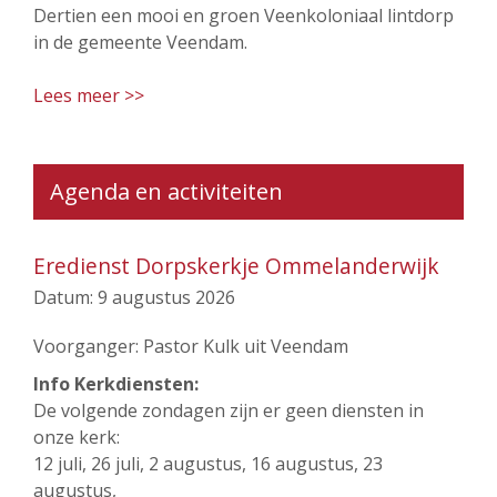
Dertien een mooi en groen Veenkoloniaal lintdorp
in de gemeente Veendam.
Lees meer >>
Agenda en activiteiten
Eredienst Dorpskerkje Ommelanderwijk
Datum:
9 augustus 2026
Voorganger: Pastor Kulk uit Veendam
Info Kerkdiensten:
De volgende zondagen zijn er geen diensten in
onze kerk:
12 juli, 26 juli, 2 augustus, 16 augustus, 23
augustus,