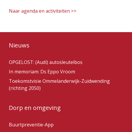
Naar agenda en activiteiten >>
Nieuws
OPGELOST: (Audi) autosleutelbos
In memoriam: Ds Eppo Vroom
Toekomstvisie Ommelanderwijk-Zuidwending
(richting 2050)
Dorp en omgeving
Buurtpreventie-App