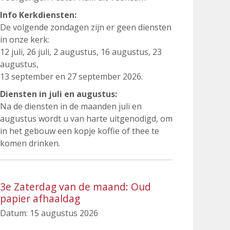
Info Kerkdiensten:
De volgende zondagen zijn er geen diensten
in onze kerk:
12 juli, 26 juli, 2 augustus, 16 augustus, 23
augustus,
13 september en 27 september 2026.
Diensten in juli en augustus:
Na de diensten in de maanden juli en
augustus wordt u van harte uitgenodigd, om
in het gebouw een kopje koffie of thee te
komen drinken.
3e Zaterdag van de maand: Oud
papier afhaaldag
Datum:
15 augustus 2026