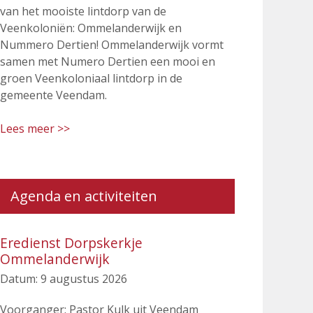
van het mooiste lintdorp van de
Veenkoloniën: Ommelanderwijk en
Nummero Dertien! Ommelanderwijk vormt
samen met Numero Dertien een mooi en
groen Veenkoloniaal lintdorp in de
gemeente Veendam.
Lees meer >>
Agenda en activiteiten
Eredienst Dorpskerkje
Ommelanderwijk
Datum:
9 augustus 2026
Voorganger: Pastor Kulk uit Veendam