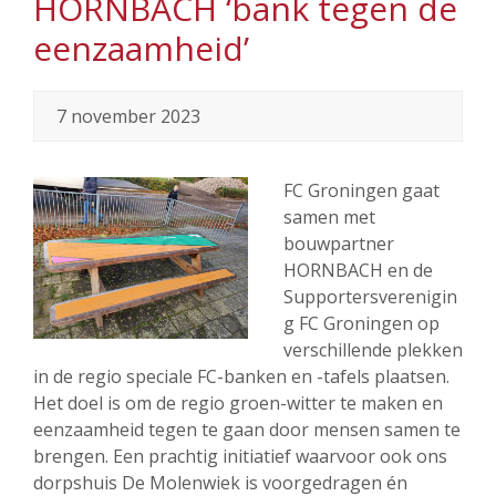
HORNBACH ‘bank tegen de
eenzaamheid’
7 november 2023
FC Groningen gaat
samen met
bouwpartner
HORNBACH en de
Supportersverenigin
g FC Groningen op
verschillende plekken
in de regio speciale FC-banken en -tafels plaatsen.
Het doel is om de regio groen-witter te maken en
eenzaamheid tegen te gaan door mensen samen te
brengen. Een prachtig initiatief waarvoor ook ons
dorpshuis De Molenwiek is voorgedragen én