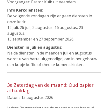
Voorganger: Pastor Kulk uit Veendam
Info Kerkdiensten:
De volgende zondagen zijn er geen diensten in
onze kerk:
12 juli, 26 juli, 2 augustus, 16 augustus, 23
augustus,
13 september en 27 september 2026.
Diensten in juli en augustus:
Na de diensten in de maanden juli en augustus
wordt u van harte uitgenodigd, om in het gebouw
een kopje koffie of thee te komen drinken.
3e Zaterdag van de maand: Oud papier
afhaaldag
Datum:
15 augustus 2026