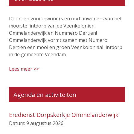
Door- en voor inwoners en oud- inwoners van het
mooiste lintdorp van de Veenkoloniën:
Ommelanderwijk en Nummero Dertien!
Ommelanderwijk vormt samen met Numero
Dertien een mooi en groen Veenkoloniaal lintdorp
in de gemeente Veendam.
Lees meer >>
Agenda en activiteiten
Eredienst Dorpskerkje Ommelanderwijk
Datum:
9 augustus 2026