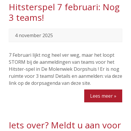
Hitsterspel 7 februari: Nog
3 teams!
4 november 2025
7 Februari lijkt nog heel ver weg, maar het loopt
STORM bij de aanmeldingen van teams voor het
Hitster-spel in De Molenwiek Dorpshuis ! Er is nog
ruimte voor 3 teams! Details en aanmelden: via deze
link op de dorpsagenda van deze site.
Lees meer »
Iets over? Meldt u aan voor