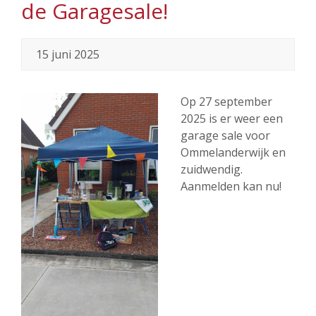
de Garagesale!
15 juni 2025
Op 27 september
2025 is er weer een
garage sale voor
Ommelanderwijk en
zuidwendig.
Aanmelden kan nu!