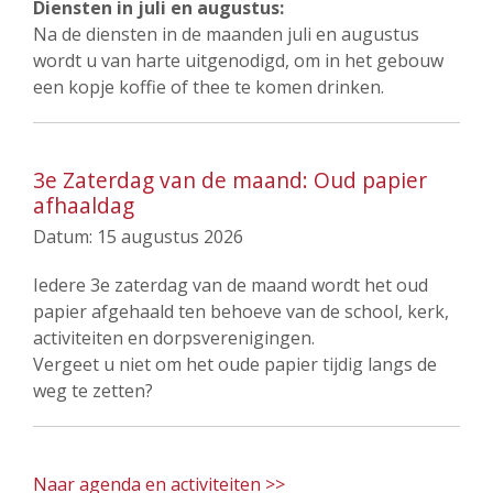
Diensten in juli en augustus:
Na de diensten in de maanden juli en augustus
wordt u van harte uitgenodigd, om in het gebouw
een kopje koffie of thee te komen drinken.
3e Zaterdag van de maand: Oud papier
afhaaldag
Datum:
15 augustus 2026
Iedere 3e zaterdag van de maand wordt het oud
papier afgehaald ten behoeve van de school, kerk,
activiteiten en dorpsverenigingen.
Vergeet u niet om het oude papier tijdig langs de
weg te zetten?
Naar agenda en activiteiten >>