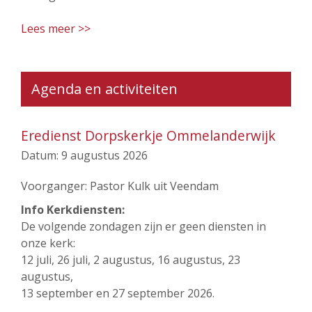
Lees meer >>
Agenda en activiteiten
Eredienst Dorpskerkje Ommelanderwijk
Datum:
9 augustus 2026
Voorganger: Pastor Kulk uit Veendam
Info Kerkdiensten:
De volgende zondagen zijn er geen diensten in
onze kerk:
12 juli, 26 juli, 2 augustus, 16 augustus, 23
augustus,
13 september en 27 september 2026.