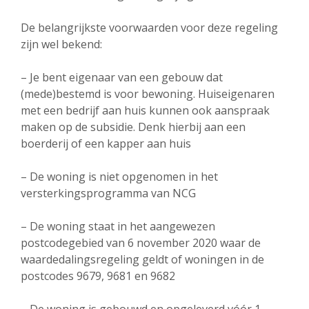
De belangrijkste voorwaarden voor deze regeling
zijn wel bekend:
– Je bent eigenaar van een gebouw dat
(mede)bestemd is voor bewoning. Huiseigenaren
met een bedrijf aan huis kunnen ook aanspraak
maken op de subsidie. Denk hierbij aan een
boerderij of een kapper aan huis
– De woning is niet opgenomen in het
versterkingsprogramma van NCG
– De woning staat in het aangewezen
postcodegebied van 6 november 2020 waar de
waardedalingsregeling geldt of woningen in de
postcodes 9679, 9681 en 9682