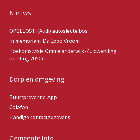
Nieuws
OPGELOST: (Audi) autosleutelbos
In memoriam: Ds Eppo Vroom
Toekomstvisie Ommelanderwijk-Zuidwending
(richting 2050)
Dorp en omgeving
Buurtpreventie-App
Colofon
Handige contactgegevens
Gemeente info