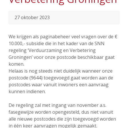
27 oktober 2023
We krijgen als paginabeheer veel vragen over de €
10.000,- subsidie die in het kader van de SNN
regeling ‘Verduurzaming en Verbetering
Groningen’ voor onze postcode beschikbaar gaat
komen.
Helaas is nog steeds niet duidelijk wanneer onze
postcode (9644) toegevoegd gaat worden aan de
postcodes waar vanuit inwoners een aanvraag
kunnen indienen.
De regeling zal met ingang van november a.s.
fasegewijze worden opengesteld, dus niet vanuit
alle nieuwe postcodes die zijn toegevoegd worden
in één keer aanvragen mogelijk gemaakt.