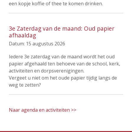
een kopje koffie of thee te komen drinken.
3e Zaterdag van de maand: Oud papier
afhaaldag
Datum:
15 augustus 2026
Iedere 3e zaterdag van de maand wordt het oud
papier afgehaald ten behoeve van de school, kerk,
activiteiten en dorpsverenigingen.
Vergeet u niet om het oude papier tijdig langs de
weg te zetten?
Naar agenda en activiteiten >>