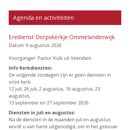
Agenda en activiteiten
Eredienst Dorpskerkje Ommelanderwijk
Datum:
9 augustus 2026
Voorganger: Pastor Kulk uit Veendam
Info Kerkdiensten:
De volgende zondagen zijn er geen diensten in
onze kerk:
12 juli, 26 juli, 2 augustus, 16 augustus, 23
augustus,
13 september en 27 september 2026.
Diensten in juli en augustus:
Na de diensten in de maanden juli en augustus
wordt u van harte uitgenodigd, om in het gebouw