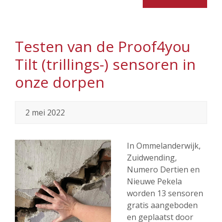
Testen van de Proof4you
Tilt (trillings-) sensoren in
onze dorpen
2 mei 2022
In Ommelanderwijk,
Zuidwending,
Numero Dertien en
Nieuwe Pekela
worden 13 sensoren
gratis aangeboden
en geplaatst door