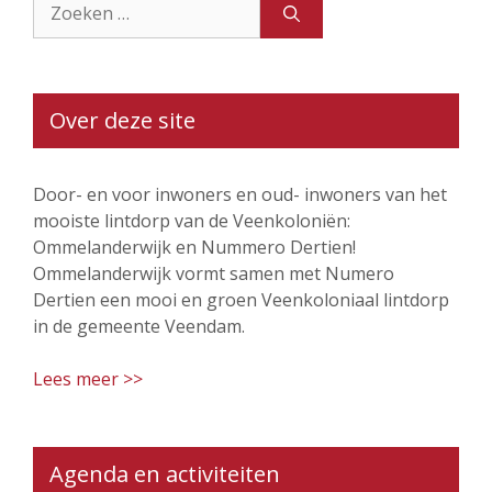
naar:
Over deze site
Door- en voor inwoners en oud- inwoners van het
mooiste lintdorp van de Veenkoloniën:
Ommelanderwijk en Nummero Dertien!
Ommelanderwijk vormt samen met Numero
Dertien een mooi en groen Veenkoloniaal lintdorp
in de gemeente Veendam.
Lees meer >>
Agenda en activiteiten