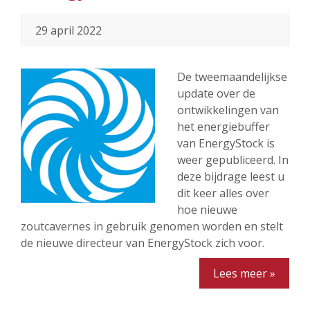
29 april 2022
De tweemaandelijkse
update over de
ontwikkelingen van
het energiebuffer
van EnergyStock is
weer gepubliceerd. In
deze bijdrage leest u
dit keer alles over
hoe nieuwe
zoutcavernes in gebruik genomen worden en stelt
de nieuwe directeur van EnergyStock zich voor.
Lees meer »