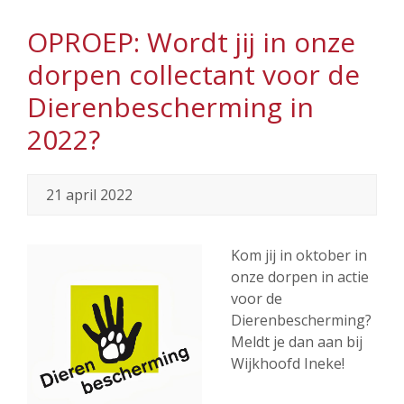
OPROEP: Wordt jij in onze
dorpen collectant voor de
Dierenbescherming in
2022?
21 april 2022
Kom jij in oktober in
onze dorpen in actie
voor de
Dierenbescherming?
Meldt je dan aan bij
Wijkhoofd Ineke!