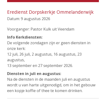
Eredienst Dorpskerkje Ommelanderwijk
Datum:
9 augustus 2026
Voorganger: Pastor Kulk uit Veendam
Info Kerkdiensten:
De volgende zondagen zijn er geen diensten in
onze kerk:
12 juli, 26 juli, 2 augustus, 16 augustus, 23
augustus,
13 september en 27 september 2026.
Diensten in juli en augustus:
Na de diensten in de maanden juli en augustus
wordt u van harte uitgenodigd, om in het gebouw
een kopje koffie of thee te komen drinken.