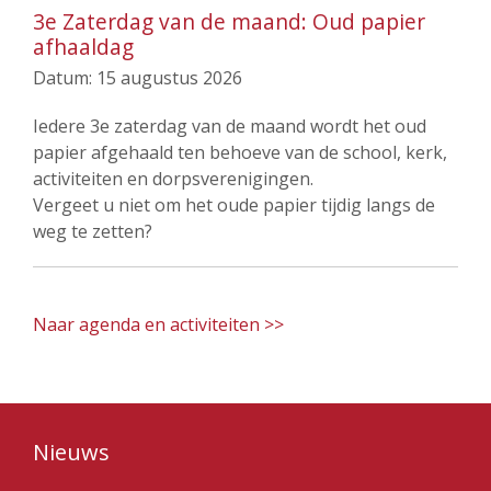
3e Zaterdag van de maand: Oud papier
afhaaldag
Datum:
15 augustus 2026
Iedere 3e zaterdag van de maand wordt het oud
papier afgehaald ten behoeve van de school, kerk,
activiteiten en dorpsverenigingen.
Vergeet u niet om het oude papier tijdig langs de
weg te zetten?
Naar agenda en activiteiten >>
Nieuws