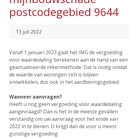
postcodegebied 9644
13 juli 2022
Vanaf 1 januari 2023 gaat het IMG de vergoeding
voor waardedaling berekenen aan de hand van een
geactualiseerde rekenmethode. Dat is nodig omdat
de waarde van woningen zich is blijven
ontwikkelen, dus ook in het aardbevingsgebied.
Wanneer aanvragen?
Heeft u nog geen vergoeding voor waardedaling
aangevraagd? Dan is het in de meeste gevallen
verstandig om uw aanvraag voor het einde van
2022 in te dienen. U krijgt dan de voor u meest
gunstige vergoeding.