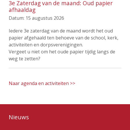
3e Zaterdag van de maand: Oud papier
afhaaldag
Datum:
15 augustus 2026
Iedere 3e zaterdag van de maand wordt het oud
papier afgehaald ten behoeve van de school, kerk,
activiteiten en dorpsverenigingen.
Vergeet u niet om het oude papier tijdig langs de
weg te zetten?
Naar agenda en activiteiten >>
Nieuws