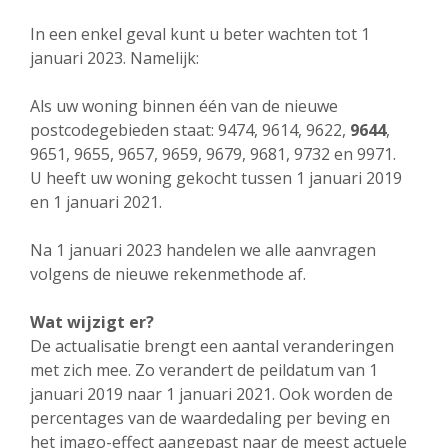
In een enkel geval kunt u beter wachten tot 1
januari 2023. Namelijk:
Als uw woning binnen één van de nieuwe
postcodegebieden staat: 9474, 9614, 9622,
9644
,
9651, 9655, 9657, 9659, 9679, 9681, 9732 en 9971.
U heeft uw woning gekocht tussen 1 januari 2019
en 1 januari 2021.
Na 1 januari 2023 handelen we alle aanvragen
volgens de nieuwe rekenmethode af.
Wat wijzigt er?
De actualisatie brengt een aantal veranderingen
met zich mee. Zo verandert de peildatum van 1
januari 2019 naar 1 januari 2021. Ook worden de
percentages van de waardedaling per beving en
het imago-effect aangepast naar de meest actuele