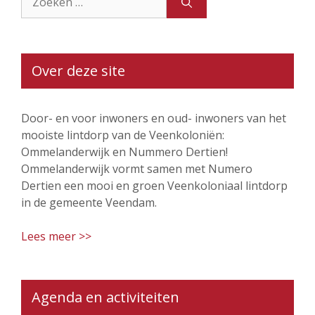
naar:
Over deze site
Door- en voor inwoners en oud- inwoners van het
mooiste lintdorp van de Veenkoloniën:
Ommelanderwijk en Nummero Dertien!
Ommelanderwijk vormt samen met Numero
Dertien een mooi en groen Veenkoloniaal lintdorp
in de gemeente Veendam.
Lees meer >>
Agenda en activiteiten