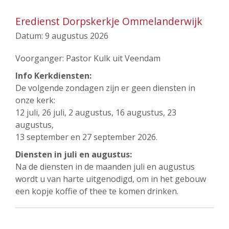
Eredienst Dorpskerkje Ommelanderwijk
Datum:
9 augustus 2026
Voorganger: Pastor Kulk uit Veendam
Info Kerkdiensten:
De volgende zondagen zijn er geen diensten in
onze kerk:
12 juli, 26 juli, 2 augustus, 16 augustus, 23
augustus,
13 september en 27 september 2026.
Diensten in juli en augustus:
Na de diensten in de maanden juli en augustus
wordt u van harte uitgenodigd, om in het gebouw
een kopje koffie of thee te komen drinken.