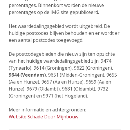
percentages. Binnenkort worden de nieuwe
percentages op de IMG site gepubliceerd.
Het waardedalingsgebied wordt uitgebreid. De
huidige postcodes blijven behouden en er wordt er
een aantal postcodes toegevoegd.
De postcodegebieden die nieuw zijn ten opzichte
van het huidige waardedalingsgebied zijn: 9474
(Tynaarlo), 9614 (Groningen), 9622 (Groningen),
9644 (Veendam)
, 9651 (Midden-Groningen), 9655
(Aa en Hunze), 9657 (Aa en Hunze), 9659 (Aa en
Hunze), 9679 (Oldambt), 9681 (Oldambt), 9732
(Groningen) en 9971 (het Hogeland).
Meer informatie en achtergronden:
Website Schade Door Mijnbouw