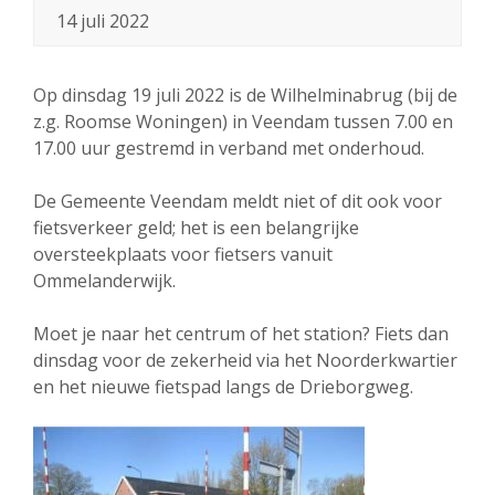
14 juli 2022
Op dinsdag 19 juli 2022 is de Wilhelminabrug (bij de
z.g. Roomse Woningen) in Veendam tussen 7.00 en
17.00 uur gestremd in verband met onderhoud.
De Gemeente Veendam meldt niet of dit ook voor
fietsverkeer geld; het is een belangrijke
oversteekplaats voor fietsers vanuit
Ommelanderwijk.
Moet je naar het centrum of het station? Fiets dan
dinsdag voor de zekerheid via het Noorderkwartier
en het nieuwe fietspad langs de Drieborgweg.