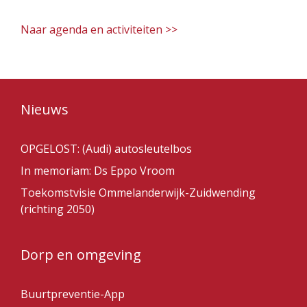
Naar agenda en activiteiten >>
Nieuws
OPGELOST: (Audi) autosleutelbos
In memoriam: Ds Eppo Vroom
Toekomstvisie Ommelanderwijk-Zuidwending
(richting 2050)
Dorp en omgeving
Buurtpreventie-App