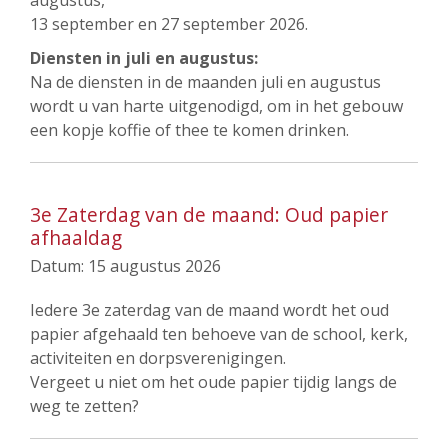
augustus,
13 september en 27 september 2026.
Diensten in juli en augustus:
Na de diensten in de maanden juli en augustus
wordt u van harte uitgenodigd, om in het gebouw
een kopje koffie of thee te komen drinken.
3e Zaterdag van de maand: Oud papier
afhaaldag
Datum:
15 augustus 2026
Iedere 3e zaterdag van de maand wordt het oud
papier afgehaald ten behoeve van de school, kerk,
activiteiten en dorpsverenigingen.
Vergeet u niet om het oude papier tijdig langs de
weg te zetten?