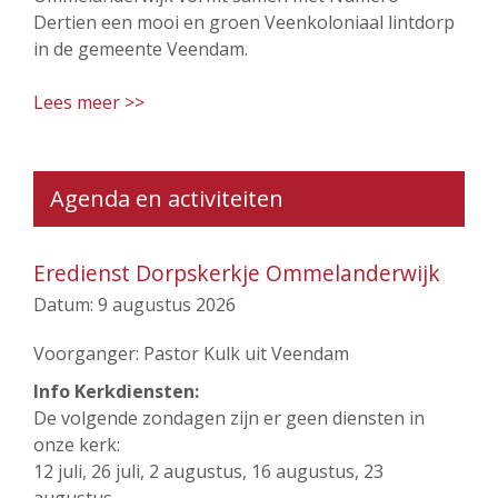
Dertien een mooi en groen Veenkoloniaal lintdorp
in de gemeente Veendam.
Lees meer >>
Agenda en activiteiten
Eredienst Dorpskerkje Ommelanderwijk
Datum:
9 augustus 2026
Voorganger: Pastor Kulk uit Veendam
Info Kerkdiensten:
De volgende zondagen zijn er geen diensten in
onze kerk:
12 juli, 26 juli, 2 augustus, 16 augustus, 23